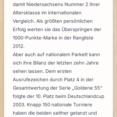
damit Niedersachsens Nummer 2 ihrer
Altersklasse im internationalen
Vergleich. Als größten persönlichen
Erfolg werten sie das Überspringen der
1000-Punkte-Marke in der Rangliste
2012.
Aber auch auf nationalem Parkett kann
sich ihre Bilanz der letzten zehn Jahre
sehen lassen. Dem ersten
Ausrufezeichen durch Platz 4 in der
Gesamtwertung der Serie „Goldene 55“
folgte der 10. Platz beim Deutschlandcup
2003. Knapp 150 nationale Turniere
haben die beiden seither getanzt und