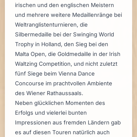
irischen und den englischen Meistern
und mehrere weitere Medaillenränge bei
Weltranglistenturnieren, die
Silbermedaille bei der Swinging World
Trophy in Holland, den Sieg bei den
Malta Open, die Goldmedaille in der Irish
Waltzing Competition, und nicht zuletzt
fünf Siege beim Vienna Dance
Concourse im prachtvollen Ambiente
des Wiener Rathaussaals.
Neben glücklichen Momenten des
Erfolgs und vielerlei bunten
Impressionen aus fremden Ländern gab
es auf diesen Touren natürlich auch