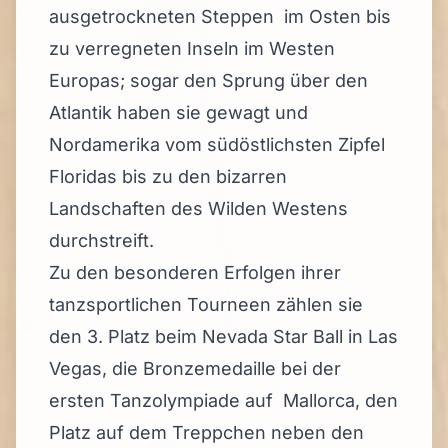
ausgetrockneten Steppen im Osten bis
zu verregneten Inseln im Westen
Europas; sogar den Sprung über den
Atlantik haben sie gewagt und
Nordamerika vom südöstlichsten Zipfel
Floridas bis zu den bizarren
Landschaften des Wilden Westens
durchstreift.
Zu den besonderen Erfolgen ihrer
tanzsportlichen Tourneen zählen sie
den 3. Platz beim Nevada Star Ball in Las
Vegas, die Bronzemedaille bei der
ersten Tanzolympiade auf Mallorca, den
Platz auf dem Treppchen neben den