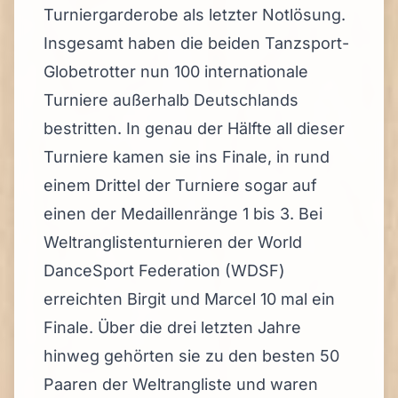
Turniergarderobe als letzter Notlösung.
Insgesamt haben die beiden Tanzsport-
Globetrotter nun 100 internationale
Turniere außerhalb Deutschlands
bestritten. In genau der Hälfte all dieser
Turniere kamen sie ins Finale, in rund
einem Drittel der Turniere sogar auf
einen der Medaillenränge 1 bis 3. Bei
Weltranglistenturnieren der World
DanceSport Federation (WDSF)
erreichten Birgit und Marcel 10 mal ein
Finale. Über die drei letzten Jahre
hinweg gehörten sie zu den besten 50
Paaren der Weltrangliste und waren