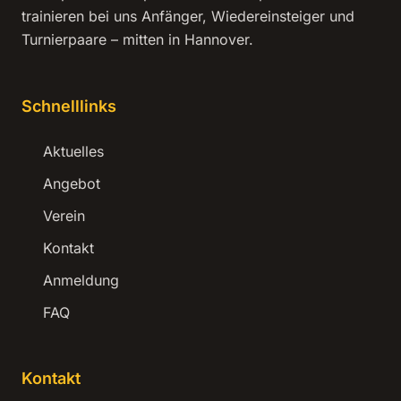
trainieren bei uns Anfänger, Wiedereinsteiger und
Turnierpaare – mitten in Hannover.
Schnelllinks
Aktuelles
Angebot
Verein
Kontakt
Anmeldung
FAQ
Kontakt