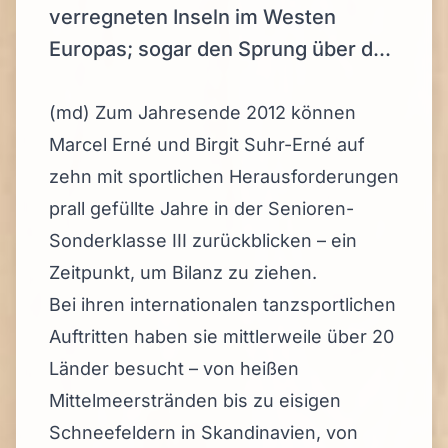
verregneten Inseln im Westen
Europas; sogar den Sprung über d...
(md) Zum Jahresende 2012 können
Marcel Erné und Birgit Suhr-Erné auf
zehn mit sportlichen Herausforderungen
prall gefüllte Jahre in der Senioren-
Sonderklasse III zurückblicken – ein
Zeitpunkt, um Bilanz zu ziehen.
Bei ihren internationalen tanzsportlichen
Auftritten haben sie mittlerweile über 20
Länder besucht – von heißen
Mittelmeerstränden bis zu eisigen
Schneefeldern in Skandinavien, von