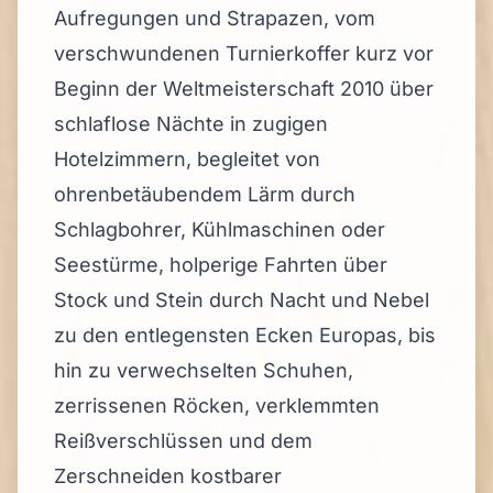
Aufregungen und Strapazen, vom
verschwundenen Turnierkoffer kurz vor
Beginn der Weltmeisterschaft 2010 über
schlaflose Nächte in zugigen
Hotelzimmern, begleitet von
ohrenbetäubendem Lärm durch
Schlagbohrer, Kühlmaschinen oder
Seestürme, holperige Fahrten über
Stock und Stein durch Nacht und Nebel
zu den entlegensten Ecken Europas, bis
hin zu verwechselten Schuhen,
zerrissenen Röcken, verklemmten
Reißverschlüssen und dem
Zerschneiden kostbarer