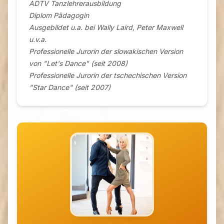
ADTV Tanzlehrerausbildung
Diplom Pädagogin
Ausgebildet u.a. bei Wally Laird, Peter Maxwell
u.v.a.
Professionelle Jurorin der slowakischen Version
von "Let's Dance" (seit 2008)
Professionelle Jurorin der tschechischen Version
"Star Dance" (seit 2007)