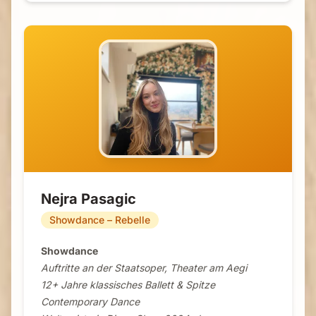
Nejra Pasagic
Showdance – Rebelle
Showdance
Auftritte an der Staatsoper, Theater am Aegi
12+ Jahre klassisches Ballett & Spitze
Contemporary Dance