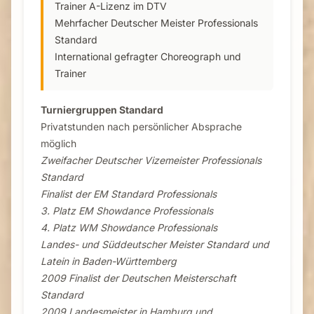
Trainer A-Lizenz im DTV
Mehrfacher Deutscher Meister Professionals
Standard
International gefragter Choreograph und
Trainer
Turniergruppen Standard
Privatstunden nach persönlicher Absprache
möglich
Zweifacher Deutscher Vizemeister Professionals
Standard
Finalist der EM Standard Professionals
3. Platz EM Showdance Professionals
4. Platz WM Showdance Professionals
Landes- und Süddeutscher Meister Standard und
Latein in Baden-Württemberg
2009 Finalist der Deutschen Meisterschaft
Standard
2009 Landesmeister in Hamburg und