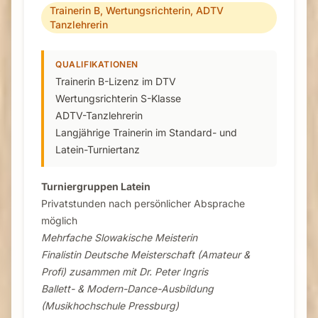
Trainerin B, Wertungsrichterin, ADTV
Tanzlehrerin
QUALIFIKATIONEN
Trainerin B-Lizenz im DTV
Wertungsrichterin S-Klasse
ADTV-Tanzlehrerin
Langjährige Trainerin im Standard- und
Latein-Turniertanz
Turniergruppen Latein
Privatstunden nach persönlicher Absprache
möglich
Mehrfache Slowakische Meisterin
Finalistin Deutsche Meisterschaft (Amateur &
Profi) zusammen mit Dr. Peter Ingris
Ballett- & Modern-Dance-Ausbildung
(Musikhochschule Pressburg)