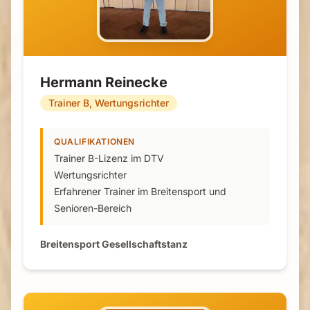
Hermann Reinecke
Trainer B, Wertungsrichter
QUALIFIKATIONEN
Trainer B-Lizenz im DTV
Wertungsrichter
Erfahrener Trainer im Breitensport und
Senioren-Bereich
Breitensport Gesellschaftstanz