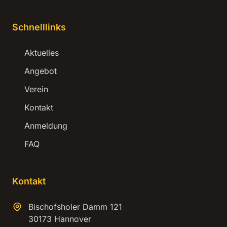
Schnelllinks
Aktuelles
Angebot
Verein
Kontakt
Anmeldung
FAQ
Kontakt
Bischofsholer Damm 121
30173 Hannover