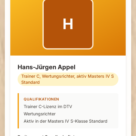
H
Hans-Jürgen Appel
Trainer C, Wertungsrichter, aktiv Masters IV S
Standard
QUALIFIKATIONEN
Trainer C-Lizenz im DTV
Wertungsrichter
Aktiv in der Masters IV S-Klasse Standard