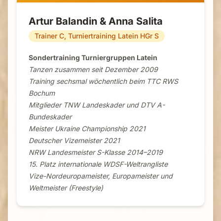
Artur Balandin & Anna Salita
Trainer C, Turniertraining Latein HGr S
Sondertraining Turniergruppen Latein
Tanzen zusammen seit Dezember 2009
Training sechsmal wöchentlich beim TTC RWS
Bochum
Mitglieder TNW Landeskader und DTV A-
Bundeskader
Meister Ukraine Championship 2021
Deutscher Vizemeister 2021
NRW Landesmeister S-Klasse 2014–2019
15. Platz internationale WDSF-Weltrangliste
Vize-Nordeuropameister, Europameister und
Weltmeister (Freestyle)