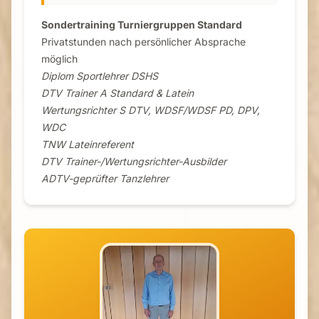
Sondertraining Turniergruppen Standard
Privatstunden nach persönlicher Absprache
möglich
Diplom Sportlehrer DSHS
DTV Trainer A Standard & Latein
Wertungsrichter S DTV, WDSF/WDSF PD, DPV,
WDC
TNW Lateinreferent
DTV Trainer-/Wertungsrichter-Ausbilder
ADTV-geprüfter Tanzlehrer