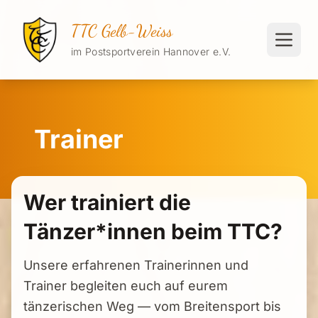
TTC Gelb-Weiss
im Postsportverein Hannover e.V.
Trainer
Wer trainiert die
Tänzer*innen beim TTC?
Unsere erfahrenen Trainerinnen und
Trainer begleiten euch auf eurem
tänzerischen Weg — vom Breitensport bis