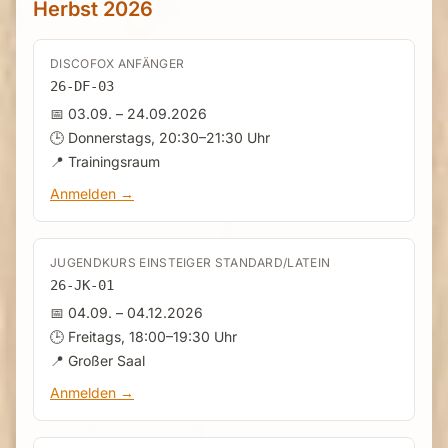
Herbst 2026
DISCOFOX ANFÄNGER
26-DF-03
📅 03.09. – 24.09.2026
🕒 Donnerstags, 20:30–21:30 Uhr
📍 Trainingsraum
Anmelden →
JUGENDKURS EINSTEIGER STANDARD/LATEIN
26-JK-01
📅 04.09. – 04.12.2026
🕒 Freitags, 18:00–19:30 Uhr
📍 Großer Saal
Anmelden →