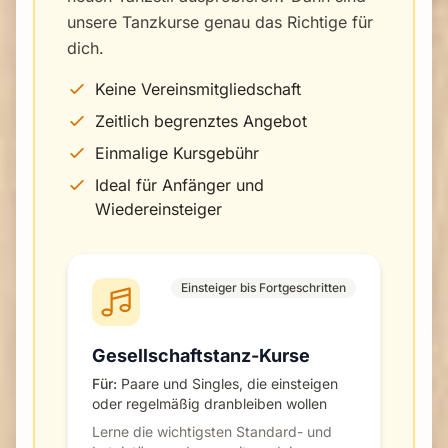
unsere Tanzkurse genau das Richtige für
dich.
Keine Vereinsmitgliedschaft
Zeitlich begrenztes Angebot
Einmalige Kursgebühr
Ideal für Anfänger und
Wiedereinsteiger
Einsteiger bis Fortgeschritten
Gesellschaftstanz-Kurse
Für:
Paare und Singles, die einsteigen
oder regelmäßig dranbleiben wollen
Lerne die wichtigsten Standard- und