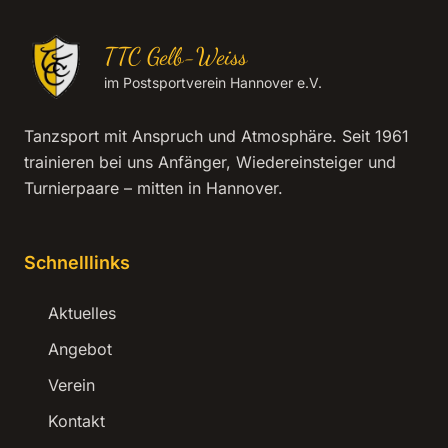
TTC Gelb-Weiss
im Postsportverein Hannover e.V.
Tanzsport mit Anspruch und Atmosphäre. Seit 1961
trainieren bei uns Anfänger, Wiedereinsteiger und
Turnierpaare – mitten in Hannover.
Schnelllinks
Aktuelles
Angebot
Verein
Kontakt