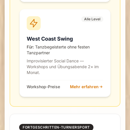
Alle Level
West Coast Swing
Für:
Tanzbegeisterte ohne festen
Tanzpartner
Improvisierter Social Dance —
Workshops und Übungsabende 2× im
Monat.
Workshop-Preise
Mehr erfahren
FORTGESCHRITTEN-TURNIERSPORT