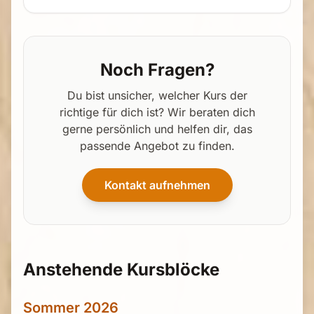
Noch Fragen?
Du bist unsicher, welcher Kurs der
richtige für dich ist? Wir beraten dich
gerne persönlich und helfen dir, das
passende Angebot zu finden.
Kontakt aufnehmen
Anstehende Kursblöcke
Sommer 2026