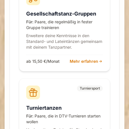
Gesellschaftstanz-Gruppen
Für:
Paare, die regelmäßig in fester
Gruppe trainieren
Erweitere deine Kenntnisse in den
Standard- und Lateintänzen gemeinsam
mit deinem Tanzpartner.
ab 15,50 €/Monat
Mehr erfahren
Turniersport
Turniertanzen
Für:
Paare, die in DTV-Turnieren starten
wollen