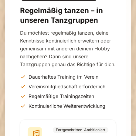
Regelmäßig tanzen – in
unseren Tanzgruppen
Du möchtest regelmäßig tanzen, deine
Kenntnisse kontinuierlich erweitern oder
gemeinsam mit anderen deinem Hobby
nachgehen? Dann sind unsere
Tanzgruppen genau das Richtige für dich.
Dauerhaftes Training im Verein
Vereinsmitgliedschaft erforderlich
Regelmäßige Trainingszeiten
Kontinuierliche Weiterentwicklung
Fortgeschritten-Ambitioniert