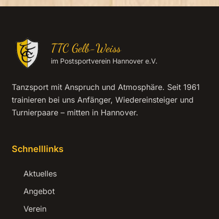
TTC Gelb-Weiss
im Postsportverein Hannover e.V.
Tanzsport mit Anspruch und Atmosphäre. Seit 1961
trainieren bei uns Anfänger, Wiedereinsteiger und
Turnierpaare – mitten in Hannover.
Schnelllinks
Aktuelles
Angebot
Verein