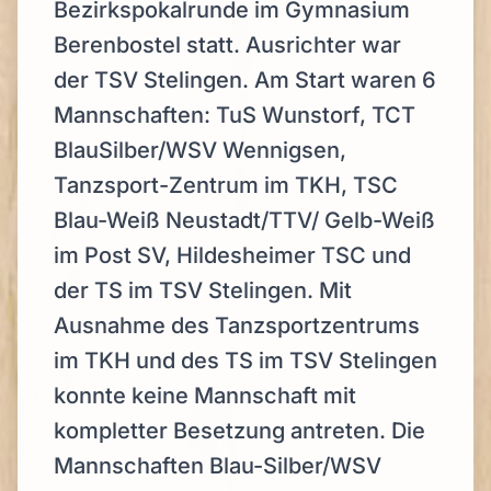
Bezirkspokalrunde im Gymnasium
Berenbostel statt. Ausrichter war
der TSV Stelingen. Am Start waren 6
Mannschaften: TuS Wunstorf, TCT
BlauSilber/WSV Wennigsen,
Tanzsport-Zentrum im TKH, TSC
Blau-Weiß Neustadt/TTV/ Gelb-Weiß
im Post SV, Hildesheimer TSC und
der TS im TSV Stelingen. Mit
Ausnahme des Tanzsportzentrums
im TKH und des TS im TSV Stelingen
konnte keine Mannschaft mit
kompletter Besetzung antreten. Die
Mannschaften Blau-Silber/WSV