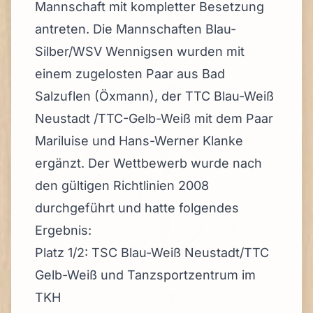
Mannschaft mit kompletter Besetzung
antreten. Die Mannschaften Blau-
Silber/WSV Wennigsen wurden mit
einem zugelosten Paar aus Bad
Salzuflen (Öxmann), der TTC Blau-Weiß
Neustadt /TTC-Gelb-Weiß mit dem Paar
Mariluise und Hans-Werner Klanke
ergänzt. Der Wettbewerb wurde nach
den gültigen Richtlinien 2008
durchgeführt und hatte folgendes
Ergebnis:
Platz 1/2: TSC Blau-Weiß Neustadt/TTC
Gelb-Weiß und Tanzsportzentrum im
TKH