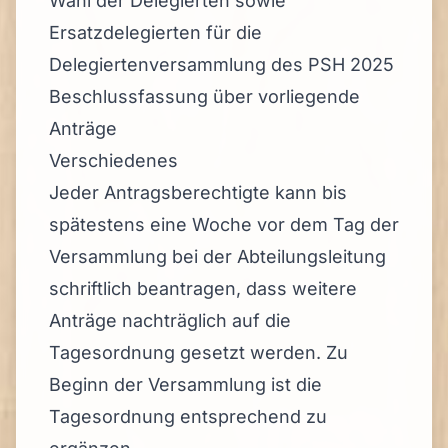
Wahl der Delegierten sowie
Ersatzdelegierten für die
Delegiertenversammlung des PSH 2025
Beschlussfassung über vorliegende
Anträge
Verschiedenes
Jeder Antragsberechtigte kann bis
spätestens eine Woche vor dem Tag der
Versammlung bei der Abteilungsleitung
schriftlich beantragen, dass weitere
Anträge nachträglich auf die
Tagesordnung gesetzt werden. Zu
Beginn der Versammlung ist die
Tagesordnung entsprechend zu