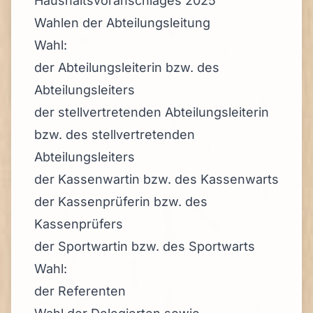
Haushaltsvoranschlages 2025
Wahlen der Abteilungsleitung
Wahl:
der Abteilungsleiterin bzw. des
Abteilungsleiters
der stellvertretenden Abteilungsleiterin
bzw. des stellvertretenden
Abteilungsleiters
der Kassenwartin bzw. des Kassenwarts
der Kassenprüferin bzw. des
Kassenprüfers
der Sportwartin bzw. des Sportwarts
Wahl:
der Referenten