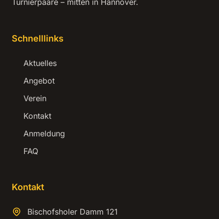
Turnierpaare – mitten in Hannover.
Schnelllinks
Aktuelles
Angebot
Verein
Kontakt
Anmeldung
FAQ
Kontakt
Bischofsholer Damm 121