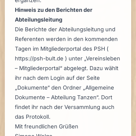
ergänzen.
Hinweis zu den Berichten der
Abteilungsleitung
Die Berichte der Abteilungsleitung und
Referenten werden in den kommenden
Tagen im
Mitgliederportal des PSH
(
https://psh-bult.de
) unter „Vereinsleben
– Mitgliederportal“ abgelegt. Dazu wählt
ihr nach dem Login auf der Seite
„Dokumente“ den Ordner „Allgemeine
Dokumente – Abteilung Tanzen“. Dort
findet ihr nach der Versammlung auch
das Protokoll.
Mit freundlichen Grüßen