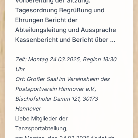
Vorbereitung der Sitzung.
Tagesordnung Begrüßung und
Ehrungen Bericht der
Abteilungsleitung und Aussprache
Kassenbericht und Bericht über ...
Zeit: Montag 24.03.2025, Beginn 18:30
Uhr
Ort: Großer Saal im Vereinsheim des
Postsportverein Hannover e.V.,
Bischofsholer Damm 121, 30173
Hannover
Liebe Mitglieder der
Tanzsportabteilung,