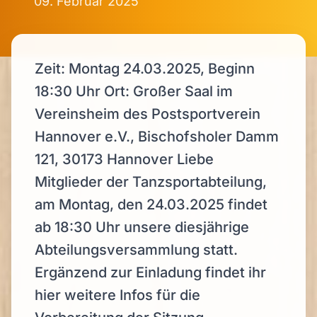
09. Februar 2025
Zeit: Montag 24.03.2025, Beginn
18:30 Uhr Ort: Großer Saal im
Vereinsheim des Postsportverein
Hannover e.V., Bischofsholer Damm
121, 30173 Hannover Liebe
Mitglieder der Tanzsportabteilung,
am Montag, den 24.03.2025 findet
ab 18:30 Uhr unsere diesjährige
Abteilungsversammlung statt.
Ergänzend zur Einladung findet ihr
hier weitere Infos für die