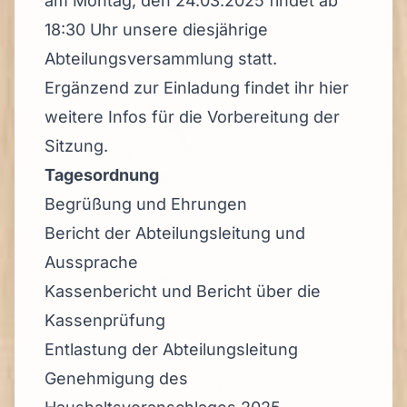
am Montag, den 24.03.2025 findet ab
18:30 Uhr unsere diesjährige
Abteilungsversammlung statt.
Ergänzend zur Einladung findet ihr hier
weitere Infos für die Vorbereitung der
Sitzung.
Tagesordnung
Begrüßung und Ehrungen
Bericht der Abteilungsleitung und
Aussprache
Kassenbericht und Bericht über die
Kassenprüfung
Entlastung der Abteilungsleitung
Genehmigung des