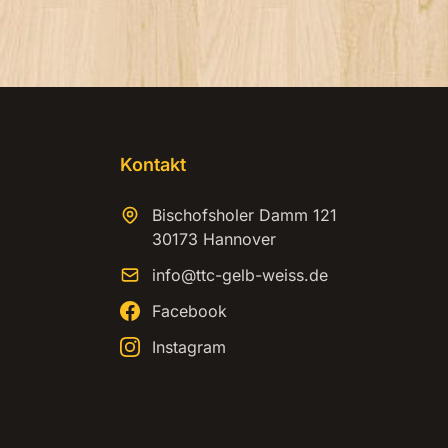
Kontakt
Bischofsholer Damm 121
30173 Hannover
info@ttc-gelb-weiss.de
Facebook
Instagram