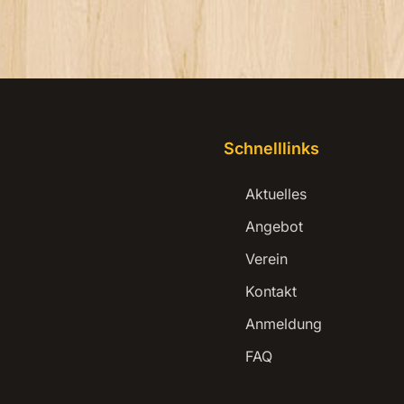
Schnelllinks
Aktuelles
Angebot
Verein
Kontakt
Anmeldung
FAQ