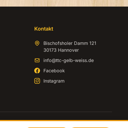
Kontakt
Bischofsholer Damm 121
30173 Hannover
info@ttc-gelb-weiss.de
Facebook
Instagram
Impressum
Datenschutz