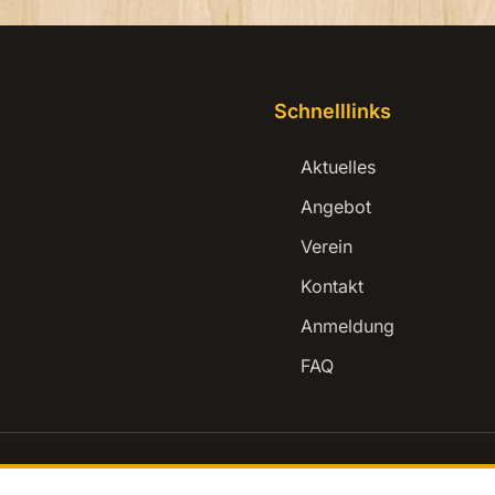
Schnelllinks
Aktuelles
Angebot
Verein
Kontakt
Anmeldung
FAQ
.