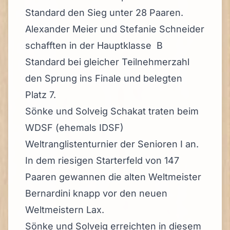
Standard den Sieg unter 28 Paaren.
Alexander Meier und Stefanie Schneider
schafften in der Hauptklasse B
Standard bei gleicher Teilnehmerzahl
den Sprung ins Finale und belegten
Platz 7.
Sönke und Solveig Schakat traten beim
WDSF (ehemals IDSF)
Weltranglistenturnier der Senioren I an.
In dem riesigen Starterfeld von 147
Paaren gewannen die alten Weltmeister
Bernardini knapp vor den neuen
Weltmeistern Lax.
Sönke und Solveig erreichten in diesem