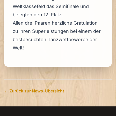
Weltklassefeld das Semifinale und
belegten den 12. Platz.
Allen drei Paaren herzliche Gratulation
zu ihren Superleistungen bei einem der
bestbesuchten Tanzwettbewerbe der
Welt!
← Zurück zur News-Übersicht