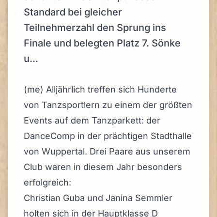
Standard bei gleicher
Teilnehmerzahl den Sprung ins
Finale und belegten Platz 7. Sönke
u...
(me) Alljährlich treffen sich Hunderte
von Tanzsportlern zu einem der größten
Events auf dem Tanzparkett: der
DanceComp in der prächtigen Stadthalle
von Wuppertal. Drei Paare aus unserem
Club waren in diesem Jahr besonders
erfolgreich:
Christian Guba und Janina Semmler
holten sich in der Hauptklasse D