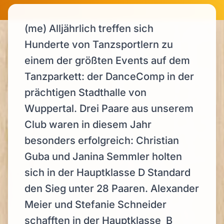
(me) Alljährlich treffen sich
Hunderte von Tanzsportlern zu
einem der größten Events auf dem
Tanzparkett: der DanceComp in der
prächtigen Stadthalle von
Wuppertal. Drei Paare aus unserem
Club waren in diesem Jahr
besonders erfolgreich: Christian
Guba und Janina Semmler holten
sich in der Hauptklasse D Standard
den Sieg unter 28 Paaren. Alexander
Meier und Stefanie Schneider
schafften in der Hauptklasse B