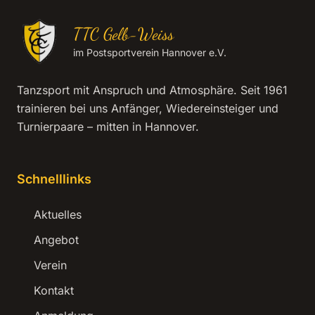
TTC Gelb-Weiss
im Postsportverein Hannover e.V.
Tanzsport mit Anspruch und Atmosphäre. Seit 1961
trainieren bei uns Anfänger, Wiedereinsteiger und
Turnierpaare – mitten in Hannover.
Schnelllinks
Aktuelles
Angebot
Verein
Kontakt