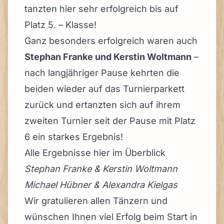
tanzten hier sehr erfolgreich bis auf
Platz 5. – Klasse!
Ganz besonders erfolgreich waren auch
Stephan Franke und Kerstin Woltmann
–
nach langjähriger Pause kehrten die
beiden wieder auf das Turnierparkett
zurück und ertanzten sich auf ihrem
zweiten Turnier seit der Pause mit Platz
6 ein starkes Ergebnis!
Alle Ergebnisse hier im Überblick
Stephan Franke & Kerstin Woltmann
Michael Hübner & Alexandra Kielgas
Wir gratulieren allen Tänzern und
wünschen Ihnen viel Erfolg beim Start in