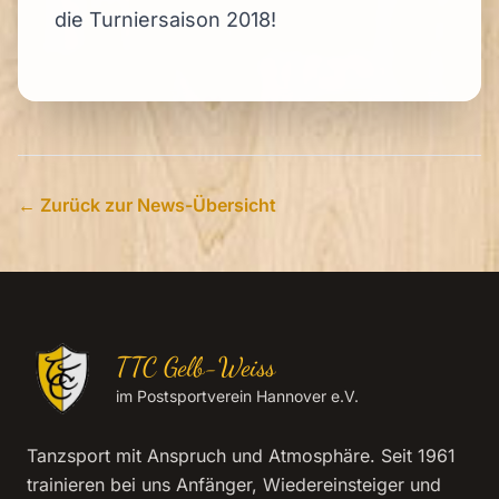
die Turniersaison 2018!
← Zurück zur News-Übersicht
TTC Gelb-Weiss
im Postsportverein Hannover e.V.
Tanzsport mit Anspruch und Atmosphäre. Seit 1961
trainieren bei uns Anfänger, Wiedereinsteiger und