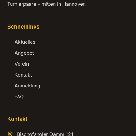
Turnierpaare – mitten in Hannover.
Schnelllinks
Aktuelles
Angebot
Verein
Kontakt
Anmeldung
FAQ
Kontakt
Bischofsholer Damm 121