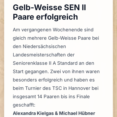
Gelb-Weisse SEN II
Paare erfolgreich
Am vergangenen Wochenende sind
gleich mehrere Gelb-Weisse Paare bei
den Niedersächsischen
Landesmeisterschaften der
Seniorenklasse II A Standard an den
Start gegangen. Zwei von ihnen waren
besonders erfolgreich und haben es
beim Turnier des
TSC in Hannover
bei
insgesamt 14 Paaren bis ins Finale
geschafft:
Alexandra Kielgas & Michael Hübner