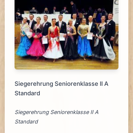
Siegerehrung Seniorenklasse II A
Standard
Siegerehrung Seniorenklasse II A
Standard