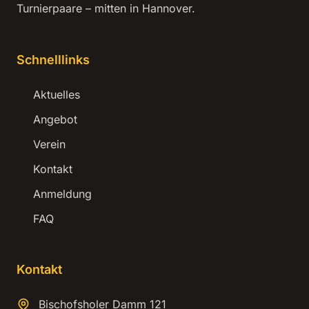
Turnierpaare – mitten in Hannover.
Schnelllinks
Aktuelles
Angebot
Verein
Kontakt
Anmeldung
FAQ
Kontakt
Bischofsholer Damm 121