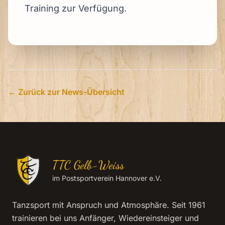
Training zur Verfügung.
← Zurück zur News-Übersicht
TTC Gelb-Weiss
im Postsportverein Hannover e.V.
Tanzsport mit Anspruch und Atmosphäre. Seit 1961
trainieren bei uns Anfänger, Wiedereinsteiger und