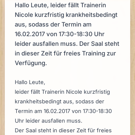
Hallo Leute, leider fällt Trainerin
Nicole kurzfristig krankheitsbedingt
aus, sodass der Termin am
16.02.2017 von 17:30-18:30 Uhr
leider ausfallen muss. Der Saal steht
in dieser Zeit für freies Training zur
Verfügung.
Hallo Leute,
leider fällt Trainerin Nicole kurzfristig
krankheitsbedingt aus, sodass der
Termin am 16.02.2017 von 17:30-18:30
Uhr leider ausfallen muss.
Der Saal steht in dieser Zeit für freies