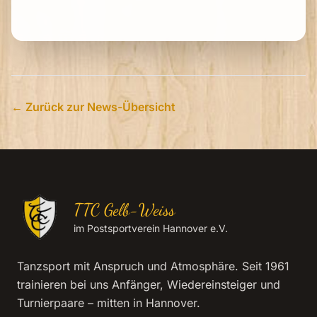
← Zurück zur News-Übersicht
TTC Gelb-Weiss
im Postsportverein Hannover e.V.
Tanzsport mit Anspruch und Atmosphäre. Seit 1961
trainieren bei uns Anfänger, Wiedereinsteiger und
Turnierpaare – mitten in Hannover.