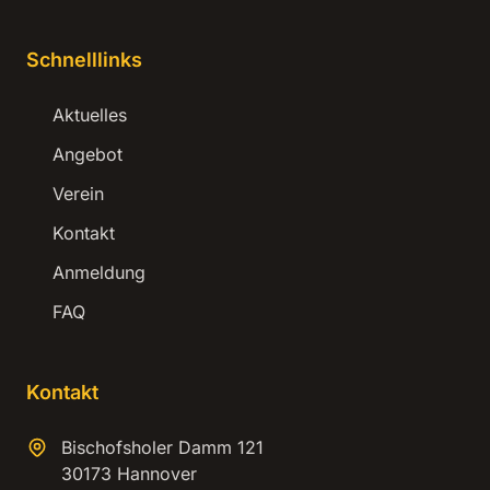
Schnelllinks
Aktuelles
Angebot
Verein
Kontakt
Anmeldung
FAQ
Kontakt
Bischofsholer Damm 121
30173 Hannover