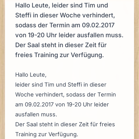
Hallo Leute, leider sind Tim und
Steffi in dieser Woche verhindert,
sodass der Termin am 09.02.2017
von 19-20 Uhr leider ausfallen muss.
Der Saal steht in dieser Zeit für
freies Training zur Verfügung.
Hallo Leute,
leider sind Tim und Steffi in dieser
Woche verhindert, sodass der Termin
am 09.02.2017 von 19-20 Uhr leider
ausfallen muss.
Der Saal steht in dieser Zeit für freies
Training zur Verfügung.