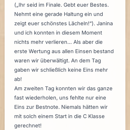
(„Ihr seid im Finale. Gebt euer Bestes.
Nehmt eine gerade Haltung ein und
zeigt euer schönstes Lächeln!“). Janina
und ich konnten in diesem Moment
nichts mehr verlieren… Als aber die
erste Wertung aus allen Einsen bestand
waren wir überwältigt. An dem Tag
gaben wir schließlich keine Eins mehr
ab!
Am zweiten Tag konnten wir das ganze
fast wiederholen, uns fehlte nur eine
Eins zur Bestnote. Niemals hätten wir
mit solch einem Start in die C Klasse
gerechnet!