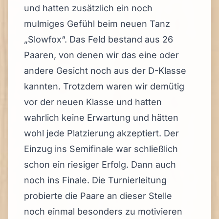
und hatten zusätzlich ein noch
mulmiges Gefühl beim neuen Tanz
„Slowfox“. Das Feld bestand aus 26
Paaren, von denen wir das eine oder
andere Gesicht noch aus der D-Klasse
kannten. Trotzdem waren wir demütig
vor der neuen Klasse und hatten
wahrlich keine Erwartung und hätten
wohl jede Platzierung akzeptiert. Der
Einzug ins Semifinale war schließlich
schon ein riesiger Erfolg. Dann auch
noch ins Finale. Die Turnierleitung
probierte die Paare an dieser Stelle
noch einmal besonders zu motivieren