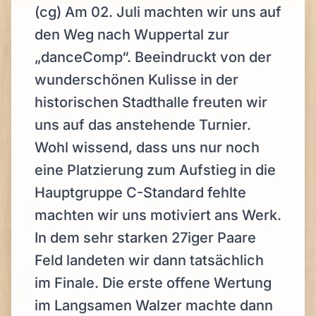
(cg) Am 02. Juli machten wir uns auf
den Weg nach Wuppertal zur
„danceComp“. Beeindruckt von der
wunderschönen Kulisse in der
historischen Stadthalle freuten wir
uns auf das anstehende Turnier.
Wohl wissend, dass uns nur noch
eine Platzierung zum Aufstieg in die
Hauptgruppe C-Standard fehlte
machten wir uns motiviert ans Werk.
In dem sehr starken 27iger Paare
Feld landeten wir dann tatsächlich
im Finale. Die erste offene Wertung
im Langsamen Walzer machte dann