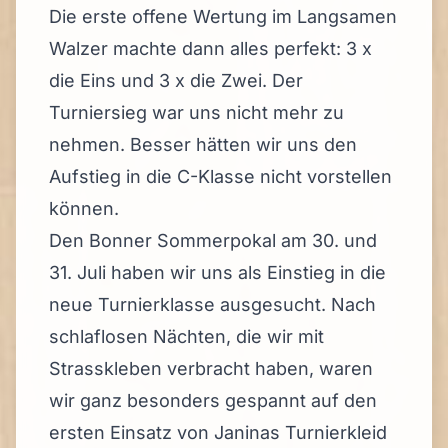
Die erste offene Wertung im Langsamen
Walzer machte dann alles perfekt: 3 x
die Eins und 3 x die Zwei. Der
Turniersieg war uns nicht mehr zu
nehmen. Besser hätten wir uns den
Aufstieg in die C-Klasse nicht vorstellen
können.
Den Bonner Sommerpokal am 30. und
31. Juli haben wir uns als Einstieg in die
neue Turnierklasse ausgesucht. Nach
schlaflosen Nächten, die wir mit
Strasskleben verbracht haben, waren
wir ganz besonders gespannt auf den
ersten Einsatz von Janinas Turnierkleid