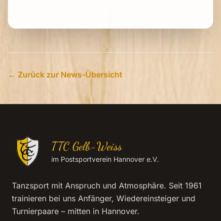
← Zurück zur News-Übersicht
TTC Gelb-Weiss
im Postsportverein Hannover e.V.
Tanzsport mit Anspruch und Atmosphäre. Seit 1961
trainieren bei uns Anfänger, Wiedereinsteiger und
Turnierpaare – mitten in Hannover.