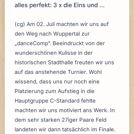
alles perfekt: 3 x die Eins und ...
(cg) Am 02. Juli machten wir uns auf
den Weg nach Wuppertal zur
„danceComp“. Beeindruckt von der
wunderschönen Kulisse in der
historischen Stadthalle freuten wir uns
auf das anstehende Turnier. Wohl
wissend, dass uns nur noch eine
Platzierung zum Aufstieg in die
Hauptgruppe C-Standard fehlte
machten wir uns motiviert ans Werk. In
dem sehr starken 27iger Paare Feld
landeten wir dann tatsächlich im Finale.