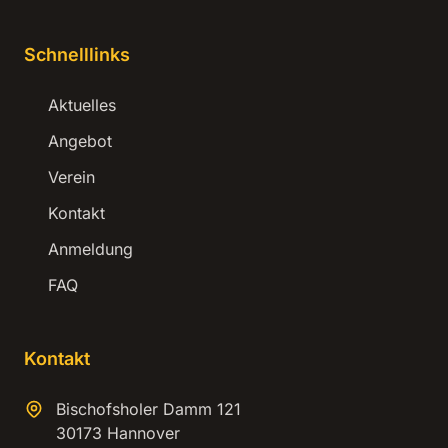
Schnelllinks
Aktuelles
Angebot
Verein
Kontakt
Anmeldung
FAQ
Kontakt
Bischofsholer Damm 121
30173 Hannover