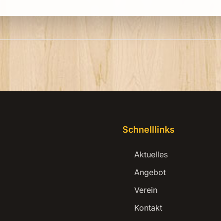
Schnelllinks
Aktuelles
Angebot
Verein
Kontakt