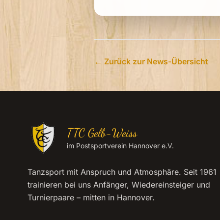
← Zurück zur News-Übersicht
TTC Gelb-Weiss
im Postsportverein Hannover e.V.
Tanzsport mit Anspruch und Atmosphäre. Seit 1961
trainieren bei uns Anfänger, Wiedereinsteiger und
Turnierpaare – mitten in Hannover.