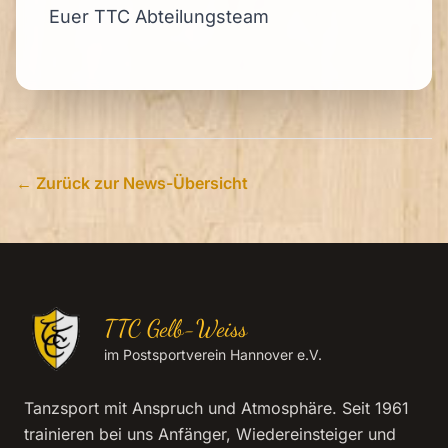
Euer TTC Abteilungsteam
← Zurück zur News-Übersicht
TTC Gelb-Weiss
im Postsportverein Hannover e.V.
Tanzsport mit Anspruch und Atmosphäre. Seit 1961
trainieren bei uns Anfänger, Wiedereinsteiger und