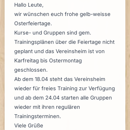
Hallo Leute,
wir wünschen euch frohe gelb-weisse
Osterfeiertage.
Kurse- und Gruppen sind gem.
Trainingsplänen über die Feiertage nicht
geplant und das Vereinsheim ist von
Karfreitag bis Ostermontag
geschlossen.
Ab dem 18.04 steht das Vereinsheim
wieder für freies Training zur Verfügung
und ab dem 24.04 starten alle Gruppen
wieder mit ihren regulären
Trainingsterminen.
Viele Grüße