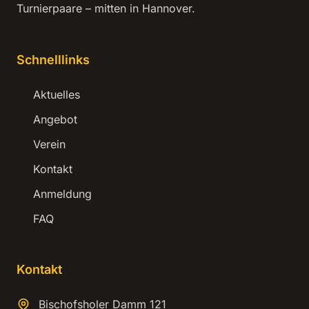
Turnierpaare – mitten in Hannover.
Schnelllinks
Aktuelles
Angebot
Verein
Kontakt
Anmeldung
FAQ
Kontakt
Bischofsholer Damm 121