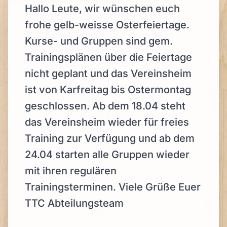
Hallo Leute, wir wünschen euch
frohe gelb-weisse Osterfeiertage.
Kurse- und Gruppen sind gem.
Trainingsplänen über die Feiertage
nicht geplant und das Vereinsheim
ist von Karfreitag bis Ostermontag
geschlossen. Ab dem 18.04 steht
das Vereinsheim wieder für freies
Training zur Verfügung und ab dem
24.04 starten alle Gruppen wieder
mit ihren regulären
Trainingsterminen. Viele Grüße Euer
TTC Abteilungsteam