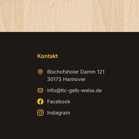
Kontakt
Bischofsholer Damm 121
30173 Hannover
info@ttc-gelb-weiss.de
Facebook
Instagram