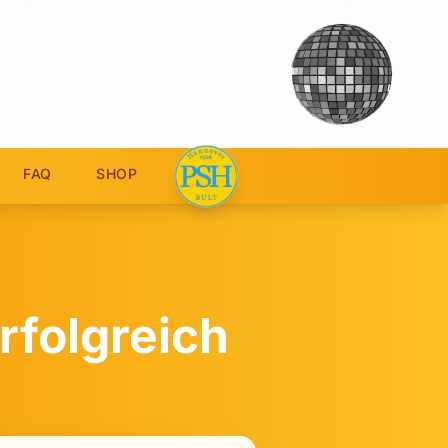
FAQ
SHOP
rfolgreich