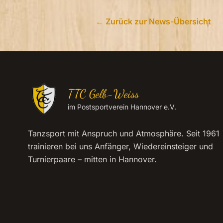
← Zurück zur News-Übersicht
TTC Gelb-Weiss
im Postsportverein Hannover e.V.
Tanzsport mit Anspruch und Atmosphäre. Seit 1961
trainieren bei uns Anfänger, Wiedereinsteiger und
Turnierpaare – mitten in Hannover.