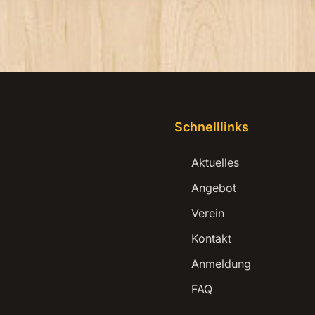
Schnelllinks
Aktuelles
Angebot
Verein
Kontakt
Anmeldung
FAQ