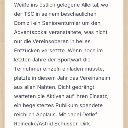
Weiße ins östlich gelegene Allertal, wo
der TSC in seinem beschaulichen
Domizil ein Seniorenturnier um den
Adventspokal veranstaltete, was nicht
nur die Vereinsoberen in helles
Entzücken versetzte. Wenn noch im
letzten Jahre der Sportwart die
Teilnehmer einzeln einladen musste,
platzte in diesem Jahr das Vereinsheim
aus allen Nähten. Dicht gedrängt
warteten die Aktiven auf ihren Einsatz,
ein begeistertes Publikum spendete
reichlich Applaus. Mit dabei Detlef
Reinecke/Astrid Schusser, Dirk