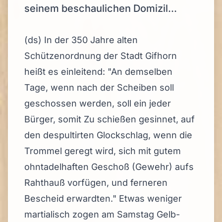
seinem beschaulichen Domizil...
(ds) In der 350 Jahre alten
Schützenordnung der Stadt Gifhorn
heißt es einleitend: "An demselben
Tage, wenn nach der Scheiben soll
geschossen werden, soll ein jeder
Bürger, somit Zu schießen gesinnet, auf
den despultirten Glockschlag, wenn die
Trommel geregt wird, sich mit gutem
ohntadelhaften Geschoß (Gewehr) aufs
Rahthauß vorfügen, und ferneren
Bescheid erwardten." Etwas weniger
martialisch zogen am Samstag Gelb-