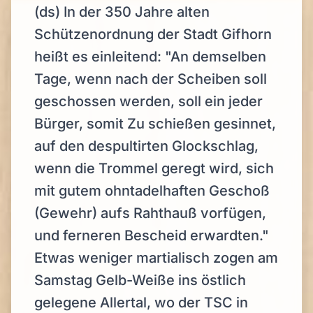
(ds) In der 350 Jahre alten
Schützenordnung der Stadt Gifhorn
heißt es einleitend: "An demselben
Tage, wenn nach der Scheiben soll
geschossen werden, soll ein jeder
Bürger, somit Zu schießen gesinnet,
auf den despultirten Glockschlag,
wenn die Trommel geregt wird, sich
mit gutem ohntadelhaften Geschoß
(Gewehr) aufs Rahthauß vorfügen,
und ferneren Bescheid erwardten."
Etwas weniger martialisch zogen am
Samstag Gelb-Weiße ins östlich
gelegene Allertal, wo der TSC in