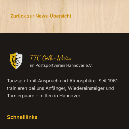
← Zurück zur News-Übersicht
TTC Gelb-Weiss
im Postsportverein Hannover e.V.
Tanzsport mit Anspruch und Atmosphäre. Seit 1961
trainieren bei uns Anfänger, Wiedereinsteiger und
Turnierpaare – mitten in Hannover.
Schnelllinks