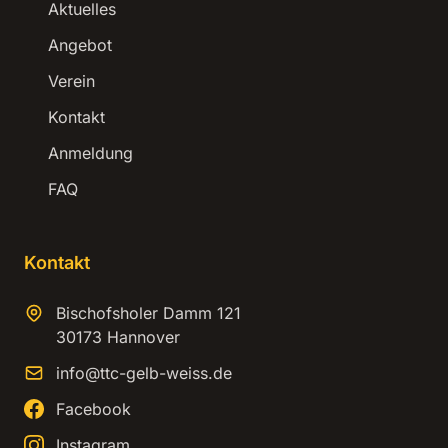
Aktuelles
Angebot
Verein
Kontakt
Anmeldung
FAQ
Kontakt
Bischofsholer Damm 121
30173 Hannover
info@ttc-gelb-weiss.de
Facebook
Instagram