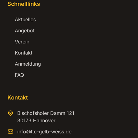
Schnelllinks
Aktuelles
Angebot
Verein
Kontakt
Anmeldung
FAQ
Kontakt
Bischofsholer Damm 121
30173 Hannover
info@ttc-gelb-weiss.de