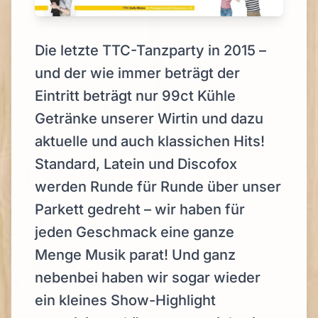
Die letzte TTC-Tanzparty in 2015 –
und der wie immer beträgt der
Eintritt beträgt nur 99ct Kühle
Getränke unserer Wirtin und dazu
aktuelle und auch klassichen Hits!
Standard, Latein und Discofox
werden Runde für Runde über unser
Parkett gedreht – wir haben für
jeden Geschmack eine ganze
Menge Musik parat! Und ganz
nebenbei haben wir sogar wieder
ein kleines Show-Highlight