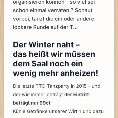
organisieren können – so viel sei
schon einmal verraten ? Schaut
vorbei, tanzt die ein oder andere
lockere Runde auf der T...
Der Winter naht –
das heißt wir müssen
dem Saal noch ein
wenig mehr anheizen!
Die letzte TTC-Tanzparty in 2015 – und
der wie immer beträgt der
Eintritt
beträgt nur 99ct
Kühle Getränke unserer Wirtin und dazu