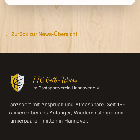
← Zurück zur News-Übersicht
TTC Gelb-Weiss
im Postsportverein Hannover e.V.
Tanzsport mit Anspruch und Atmosphäre. Seit 1961
trainieren bei uns Anfänger, Wiedereinsteiger und
Turnierpaare – mitten in Hannover.