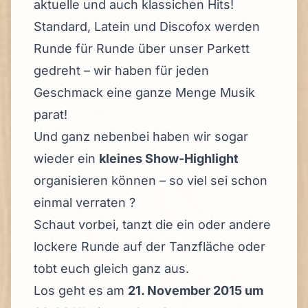
aktuelle und auch klassichen Hits!
Standard, Latein und Discofox werden
Runde für Runde über unser Parkett
gedreht – wir haben für jeden
Geschmack eine ganze Menge Musik
parat!
Und ganz nebenbei haben wir sogar
wieder ein
kleines Show-Highlight
organisieren können – so viel sei schon
einmal verraten ?
Schaut vorbei, tanzt die ein oder andere
lockere Runde auf der Tanzfläche oder
tobt euch gleich ganz aus.
Los geht es am
21. November 2015 um