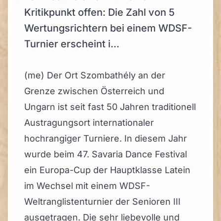
Kritikpunkt offen: Die Zahl von 5
Wertungsrichtern bei einem WDSF-
Turnier erscheint i...
(me) Der Ort Szombathély an der
Grenze zwischen Österreich und
Ungarn ist seit fast 50 Jahren traditionell
Austragungsort internationaler
hochrangiger Turniere. In diesem Jahr
wurde beim 47. Savaria Dance Festival
ein Europa-Cup der Hauptklasse Latein
im Wechsel mit einem WDSF-
Weltranglistenturnier der Senioren III
ausgetragen. Die sehr liebevolle und