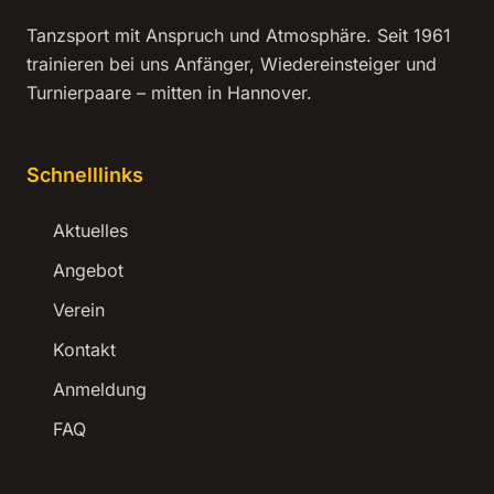
Tanzsport mit Anspruch und Atmosphäre. Seit 1961
trainieren bei uns Anfänger, Wiedereinsteiger und
Turnierpaare – mitten in Hannover.
Schnelllinks
Aktuelles
Angebot
Verein
Kontakt
Anmeldung
FAQ