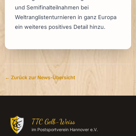
und Semifinalteilnahmen bei
Weltranglistenturnieren in ganz Europa
ein weiteres positives Detail hinzu.
← Zurück zur News-Übersicht
TTC Gelb-Weiss
im Postsportverein Hannover e.V.