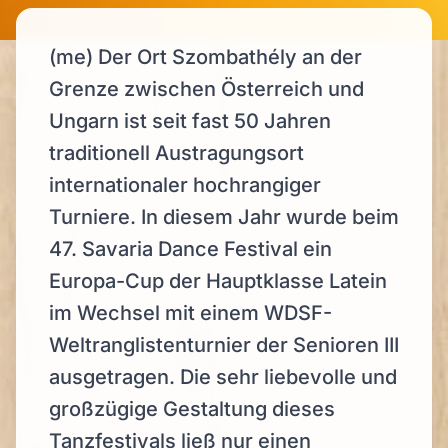
(me) Der Ort Szombathély an der
Grenze zwischen Österreich und
Ungarn ist seit fast 50 Jahren
traditionell Austragungsort
internationaler hochrangiger
Turniere. In diesem Jahr wurde beim
47. Savaria Dance Festival ein
Europa-Cup der Hauptklasse Latein
im Wechsel mit einem WDSF-
Weltranglistenturnier der Senioren III
ausgetragen. Die sehr liebevolle und
großzügige Gestaltung dieses
Tanzfestivals ließ nur einen