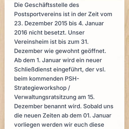
Die Geschäftsstelle des
Postsportvereins ist in der Zeit vom
23. Dezember 2015 bis 4. Januar
2016 nicht besetzt. Unser
Vereinsheim ist bis zum 31.
Dezember wie gewohnt geöffnet.
Ab dem 1. Januar wird ein neuer
Schließdienst eingeführt, der vsl.
beim kommenden PSH-
Strategieworkshop /
Verwaltungsratsitzung am 15.
Dezember benannt wird. Sobald uns
die neuen Zeiten ab dem 01. Januar
vorliegen werden wir euch diese