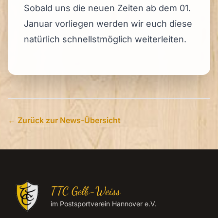
Sobald uns die neuen Zeiten ab dem 01.
Januar vorliegen werden wir euch diese
natürlich schnellstmöglich weiterleiten.
← Zurück zur News-Übersicht
TTC Gelb-Weiss
im Postsportverein Hannover e.V.