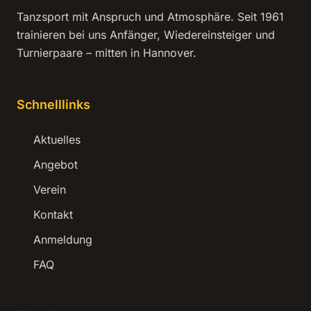
Tanzsport mit Anspruch und Atmosphäre. Seit 1961
trainieren bei uns Anfänger, Wiedereinsteiger und
Turnierpaare – mitten in Hannover.
Schnelllinks
Aktuelles
Angebot
Verein
Kontakt
Anmeldung
FAQ