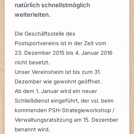
natürlich schnellstmöglich
weiterleiten.
Die Geschäftsstelle des
Postsportvereins ist in der Zeit vom
23. Dezember 2015 bis 4. Januar 2016
nicht besetzt.
Unser Vereinsheim ist bis zum 31.
Dezember wie gewohnt geöffnet.
Ab dem 1. Januar wird ein neuer
Schließdienst eingeführt, der vsl. beim
kommenden PSH-Strategieworkshop /
Verwaltungsratsitzung am 15. Dezember
benannt wird.