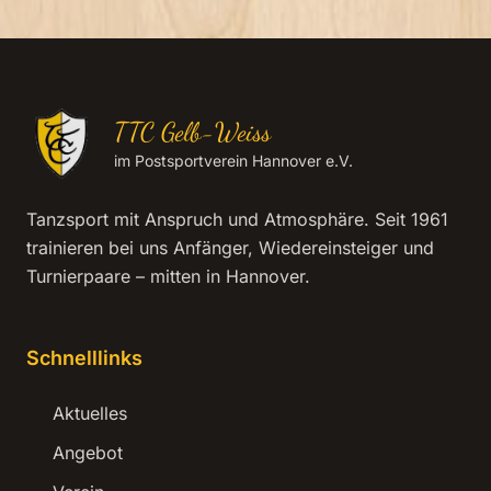
TTC Gelb-Weiss
im Postsportverein Hannover e.V.
Tanzsport mit Anspruch und Atmosphäre. Seit 1961
trainieren bei uns Anfänger, Wiedereinsteiger und
Turnierpaare – mitten in Hannover.
Schnelllinks
Aktuelles
Angebot