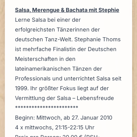
Salsa, Merengue & Bachata mit Stephie
Lerne Salsa bei einer der
erfolgreichsten Tänzerinnen der
deutschen Tanz-Welt. Stephanie Thoms
ist mehrfache Finalistin der Deutschen
Meisterschaften in den
lateinamerikanischen Tänzen der
Professionals und unterrichtet Salsa seit
1999. Ihr größter Fokus liegt auf der
Vermittlung der Salsa – Lebensfreude
***********************
Beginn: Mittwoch, ab 27. Januar 2010
4 x mittwochs, 21:15-22:15 Uhr