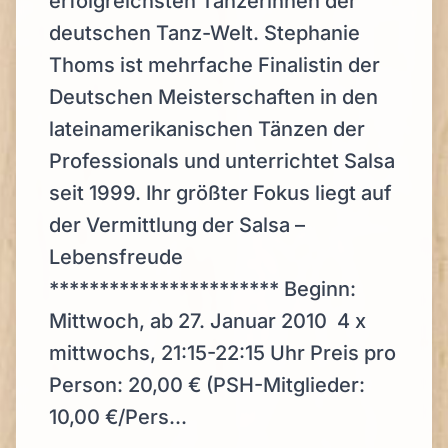
erfolgreichsten Tänzerinnen der
deutschen Tanz-Welt. Stephanie
Thoms ist mehrfache Finalistin der
Deutschen Meisterschaften in den
lateinamerikanischen Tänzen der
Professionals und unterrichtet Salsa
seit 1999. Ihr größter Fokus liegt auf
der Vermittlung der Salsa –
Lebensfreude
*********************** Beginn:
Mittwoch, ab 27. Januar 2010 4 x
mittwochs, 21:15-22:15 Uhr Preis pro
Person: 20,00 € (PSH-Mitglieder:
10,00 €/Pers...