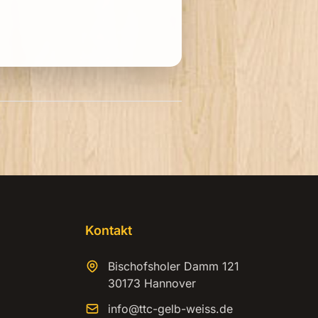
Kontakt
Bischofsholer Damm 121
30173 Hannover
info@ttc-gelb-weiss.de