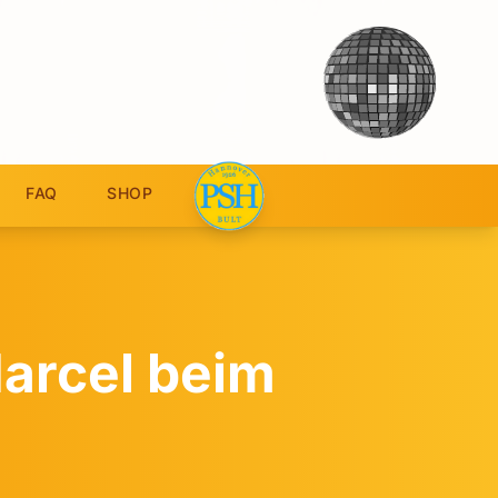
FAQ
SHOP
Marcel beim