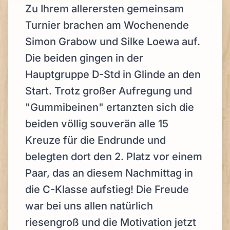
Zu Ihrem allerersten gemeinsam
Turnier brachen am Wochenende
Simon Grabow und Silke Loewa auf.
Die beiden gingen in der
Hauptgruppe D-Std in Glinde an den
Start. Trotz großer Aufregung und
"Gummibeinen" ertanzten sich die
beiden völlig souverän alle 15
Kreuze für die Endrunde und
belegten dort den 2. Platz vor einem
Paar, das an diesem Nachmittag in
die C-Klasse aufstieg! Die Freude
war bei uns allen natürlich
riesengroß und die Motivation jetzt