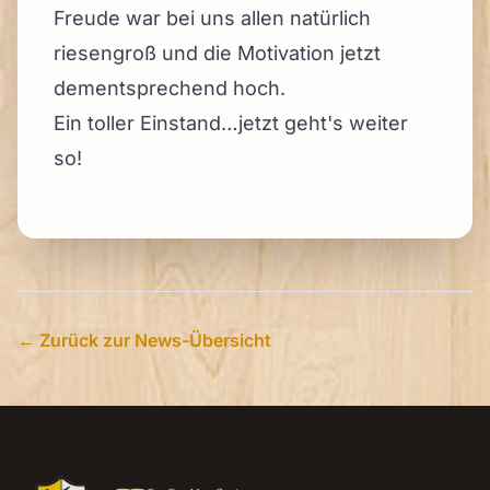
Freude war bei uns allen natürlich
riesengroß und die Motivation jetzt
dementsprechend hoch.
Ein toller Einstand…jetzt geht's weiter
so!
← Zurück zur News-Übersicht