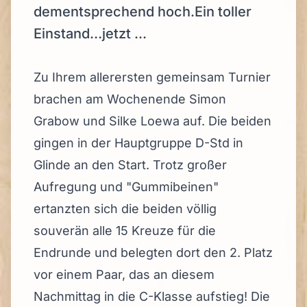
dementsprechend hoch.Ein toller
Einstand…jetzt ...
Zu Ihrem allerersten gemeinsam Turnier
brachen am Wochenende Simon
Grabow und Silke Loewa auf. Die beiden
gingen in der Hauptgruppe D-Std in
Glinde an den Start. Trotz großer
Aufregung und "Gummibeinen"
ertanzten sich die beiden völlig
souverän alle 15 Kreuze für die
Endrunde und belegten dort den 2. Platz
vor einem Paar, das an diesem
Nachmittag in die C-Klasse aufstieg! Die