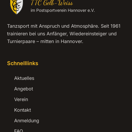
TTC Gelb-Weiss
im Postsportverein Hannover e.V.
Tanzsport mit Anspruch und Atmosphäre. Seit 1961
trainieren bei uns Anfänger, Wiedereinsteiger und
Turnierpaare – mitten in Hannover.
Schnelllinks
Aktuelles
Angebot
Verein
Kontakt
Anmeldung
FAQ