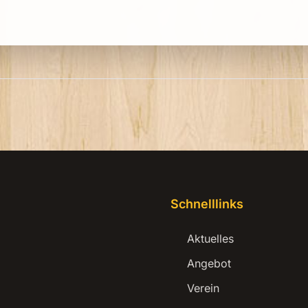
Schnelllinks
Aktuelles
Angebot
Verein