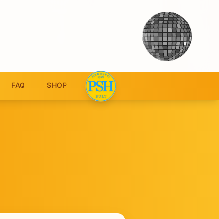
FAQ
SHOP