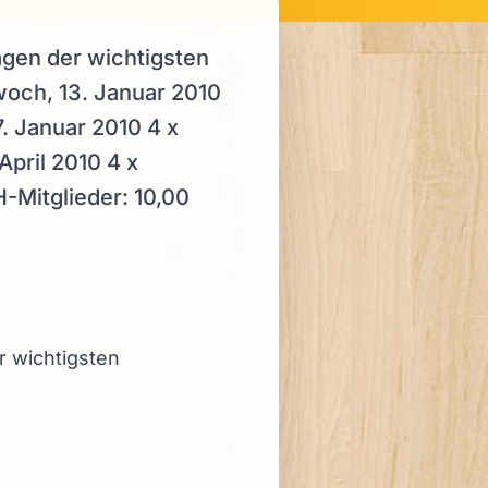
agen der wichtigsten
woch, 13. Januar 2010
7. Januar 2010 4 x
April 2010 4 x
-Mitglieder: 10,00
r wichtigsten