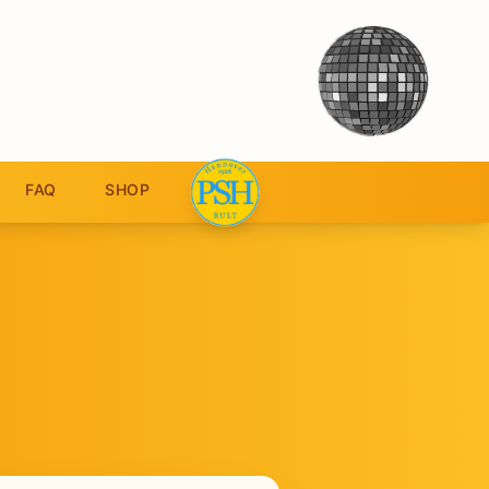
FAQ
SHOP