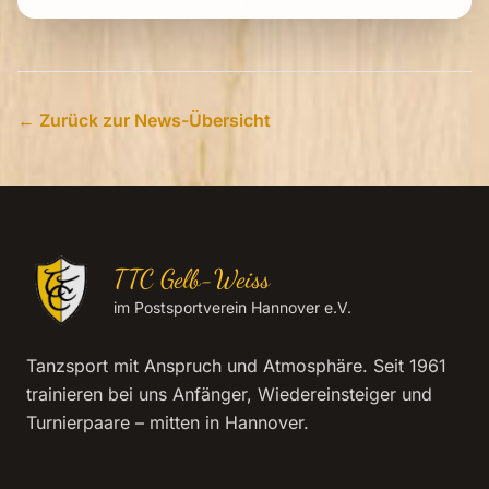
← Zurück zur News-Übersicht
TTC Gelb-Weiss
im Postsportverein Hannover e.V.
Tanzsport mit Anspruch und Atmosphäre. Seit 1961
trainieren bei uns Anfänger, Wiedereinsteiger und
Turnierpaare – mitten in Hannover.