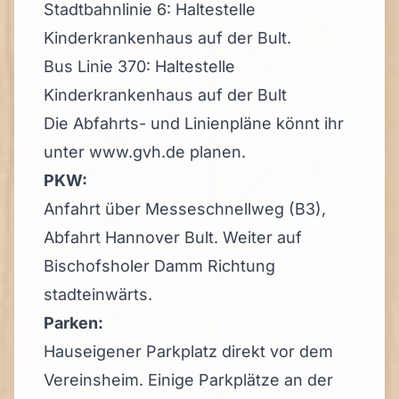
Stadtbahnlinie 6: Haltestelle
Kinderkrankenhaus auf der Bult.
Bus Linie 370: Haltestelle
Kinderkrankenhaus auf der Bult
Die Abfahrts- und Linienpläne könnt ihr
unter
www.gvh.de
planen.
PKW:
Anfahrt über Messeschnellweg (B3),
Abfahrt Hannover Bult. Weiter auf
Bischofsholer Damm Richtung
stadteinwärts.
Parken:
Hauseigener Parkplatz direkt vor dem
Vereinsheim. Einige Parkplätze an der