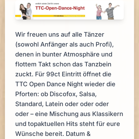
Wir freuen uns auf alle Tänzer
(sowohl Anfänger als auch Profi),
denen in bunter Atmosphäre und
flottem Takt schon das Tanzbein
zuckt. Für 99ct Eintritt öffnet die
TTC Open Dance Night wieder die
Pforten: ob Discofox, Salsa,
Standard, Latein oder oder oder
oder – eine Mischung aus Klassikern
und topaktuellen Hits steht für eure
Wünsche bereit. Datum &