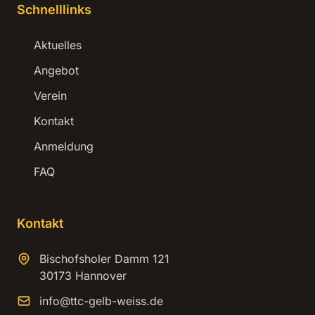
Schnelllinks
Aktuelles
Angebot
Verein
Kontakt
Anmeldung
FAQ
Kontakt
Bischofsholer Damm 121
30173 Hannover
info@ttc-gelb-weiss.de