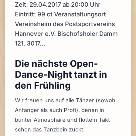
Zeit: 29.04.2017 ab 20:00 Uhr
Eintritt: 99 ct Veranstaltungsort
Vereinsheim des Postsportvereins
Hannover e.V. Bischofsholer Damm
121, 3017...
Die nächste Open-
Dance-Night tanzt in
den Frühling
Wir freuen uns auf alle Tänzer (sowohl
Anfänger als auch Profi), denen in
bunter Atmosphäre und flottem Takt
schon das Tanzbein zuckt.