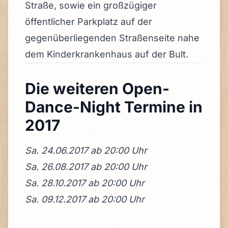
Straße, sowie ein großzügiger
öffentlicher Parkplatz auf der
gegenüberliegenden Straßenseite nahe
dem Kinderkrankenhaus auf der Bult.
Die weiteren Open-
Dance-Night Termine in
2017
Sa. 24.06.2017 ab 20:00 Uhr
Sa. 26.08.2017 ab 20:00 Uhr
Sa. 28.10.2017 ab 20:00 Uhr
Sa. 09.12.2017 ab 20:00 Uhr