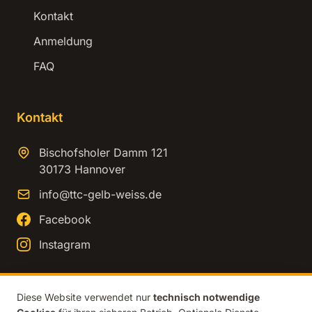
Kontakt
Anmeldung
FAQ
Kontakt
Bischofsholer Damm 121
30173 Hannover
info@ttc-gelb-weiss.de
Facebook
Instagram
Diese Website verwendet nur
technisch notwendige