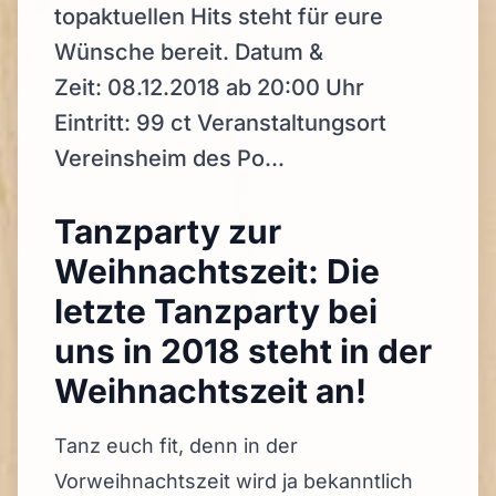
topaktuellen Hits steht für eure
Wünsche bereit. Datum &
Zeit: 08.12.2018 ab 20:00 Uhr
Eintritt: 99 ct Veranstaltungsort
Vereinsheim des Po...
Tanzparty zur
Weihnachtszeit: Die
letzte Tanzparty bei
uns in 2018 steht in der
Weihnachtszeit an!
Tanz euch fit, denn in der
Vorweihnachtszeit wird ja bekanntlich