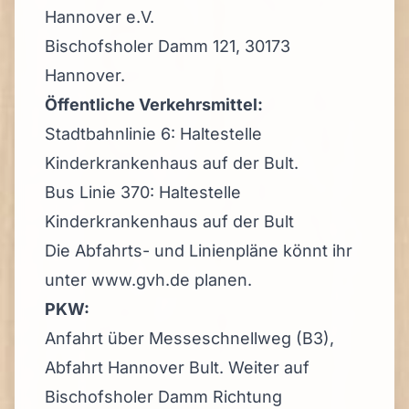
Hannover e.V.
Bischofsholer Damm 121, 30173
Hannover.
Öffentliche Verkehrsmittel:
Stadtbahnlinie 6: Haltestelle
Kinderkrankenhaus auf der Bult.
Bus Linie 370: Haltestelle
Kinderkrankenhaus auf der Bult
Die Abfahrts- und Linienpläne könnt ihr
unter
www.gvh.de
planen.
PKW:
Anfahrt über Messeschnellweg (B3),
Abfahrt Hannover Bult. Weiter auf
Bischofsholer Damm Richtung