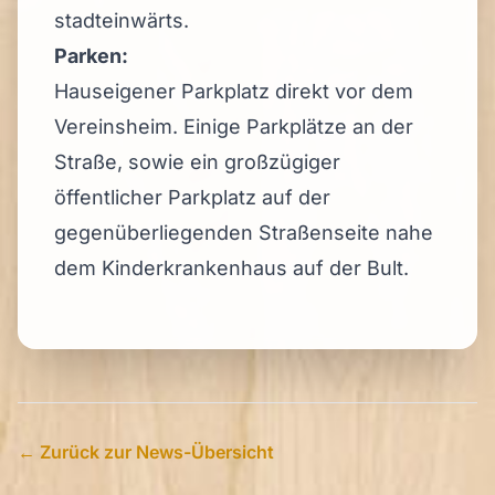
stadteinwärts.
Parken:
Hauseigener Parkplatz direkt vor dem
Vereinsheim. Einige Parkplätze an der
Straße, sowie ein großzügiger
öffentlicher Parkplatz auf der
gegenüberliegenden Straßenseite nahe
dem Kinderkrankenhaus auf der Bult.
← Zurück zur News-Übersicht