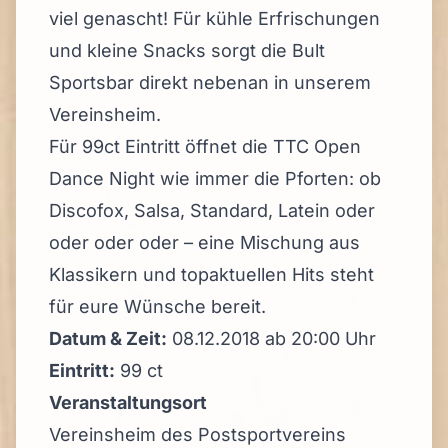
viel genascht! Für kühle Erfrischungen
und kleine Snacks sorgt die Bult
Sportsbar direkt nebenan in unserem
Vereinsheim.
Für 99ct Eintritt öffnet die TTC Open
Dance Night wie immer die Pforten: ob
Discofox, Salsa, Standard, Latein oder
oder oder oder – eine Mischung aus
Klassikern und topaktuellen Hits steht
für eure Wünsche bereit.
Datum & Zeit:
08.12.2018 ab 20:00 Uhr
Eintritt:
99 ct
Veranstaltungsort
Vereinsheim des Postsportvereins