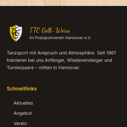
TTC Gelb-Weiss
im Postsportverein Hannover e.V.
Tanzsport mit Anspruch und Atmosphäre. Seit 1961
trainieren bei uns Anfänger, Wiedereinsteiger und
Turnierpaare – mitten in Hannover.
Schnelllinks
Aktuelles
Angebot
Verein