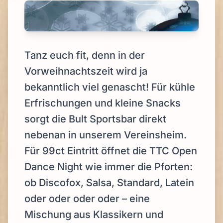
Tanz euch fit, denn in der
Vorweihnachtszeit wird ja
bekanntlich viel genascht! Für kühle
Erfrischungen und kleine Snacks
sorgt die Bult Sportsbar direkt
nebenan in unserem Vereinsheim.
Für 99ct Eintritt öffnet die TTC Open
Dance Night wie immer die Pforten:
ob Discofox, Salsa, Standard, Latein
oder oder oder oder – eine
Mischung aus Klassikern und