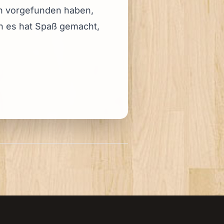
en vorgefunden haben,
nn es hat Spaß gemacht,