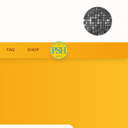
FAQ
SHOP