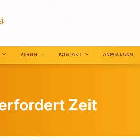
s
VEREIN
KONTAKT
ANMELDUNG
erfordert Zeit