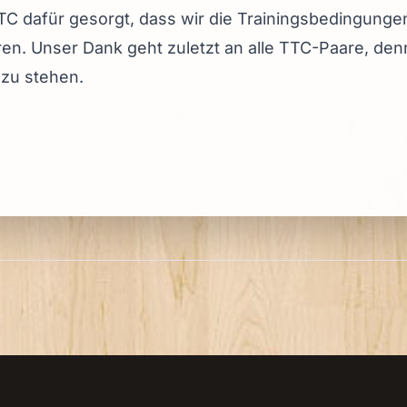
TTC dafür gesorgt, dass wir die Trainingsbedingung
en. Unser Dank geht zuletzt an alle TTC-Paare, de
 zu stehen.