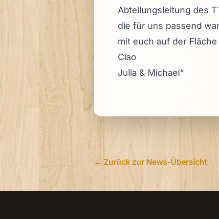
Abteilungsleitung des 
die für uns passend war
mit euch auf der Fläche
Ciao
Julia & Michael“
← Zurück zur News-Übersicht