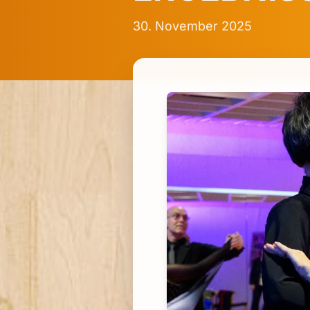
30. November 2025