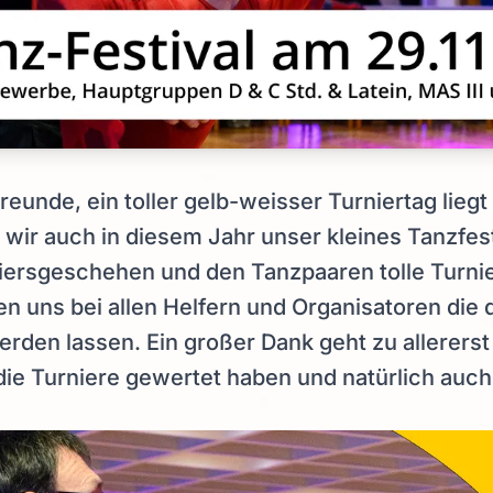
reunde, ein toller gelb-weisser Turniertag liegt 
wir auch in diesem Jahr unser kleines Tanzfes
iersgeschehen und den Tanzpaaren tolle Turn
n uns bei allen Helfern und Organisatoren die 
rden lassen. Ein großer Dank geht zu allererst
die Turniere gewertet haben und natürlich auch 