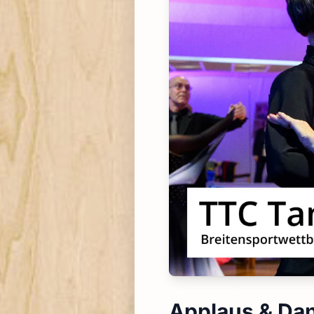
Applaus & Dan