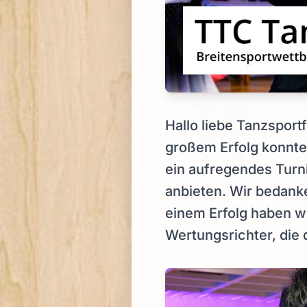
Hallo liebe Tanzsportf
großem Erfolg konnte 
ein aufregendes Turn
anbieten. Wir bedanke
einem Erfolg haben we
Wertungsrichter, die 