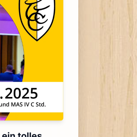
ein tolles