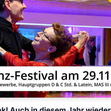
k! Auch in diesem Jahr wieder 