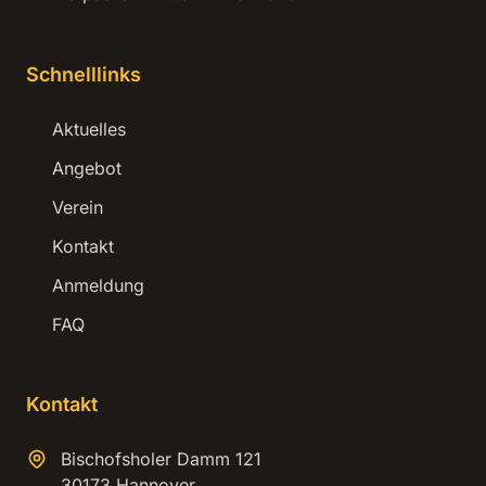
Schnelllinks
Aktuelles
Angebot
Verein
Kontakt
Anmeldung
FAQ
Kontakt
Bischofsholer Damm 121
30173 Hannover