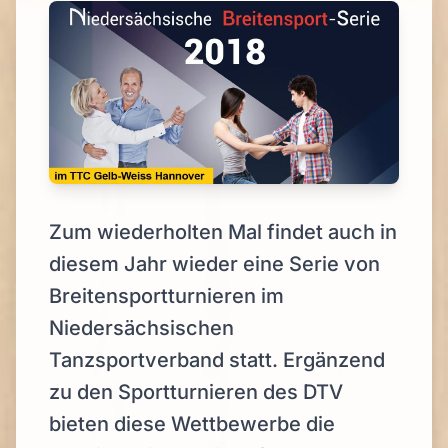
Zum wiederholten Mal findet auch in
diesem Jahr wieder eine Serie von
Breitensportturnieren im
Niedersächsischen
Tanzsportverband statt. Ergänzend
zu den Sportturnieren des DTV
bieten diese Wettbewerbe die