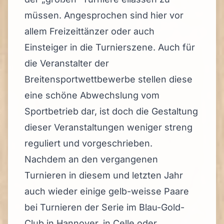
müssen. Angesprochen sind hier vor
allem Freizeittänzer oder auch
Einsteiger in die Turnierszene. Auch für
die Veranstalter der
Breitensportwettbewerbe stellen diese
eine schöne Abwechslung vom
Sportbetrieb dar, ist doch die Gestaltung
dieser Veranstaltungen weniger streng
reguliert und vorgeschrieben.
Nachdem an den vergangenen
Turnieren in diesem und letzten Jahr
auch wieder einige gelb-weisse Paare
bei Turnieren der Serie im Blau-Gold-
Club in Hannover, in Celle oder