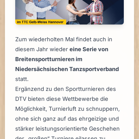
Zum wiederholten Mal findet auch in
diesem Jahr wieder
eine Serie von
Breitensportturnieren im
Niedersächsischen Tanzsportverband
statt.
Ergänzend zu den Sportturnieren des
DTV bieten diese Wettbewerbe die
Möglichkeit, Turnierluft zu schnuppern,
ohne sich ganz auf das ehrgeizige und
stärker leistungsorientierte Geschehen
der „großen“ Turniere eilassen zu