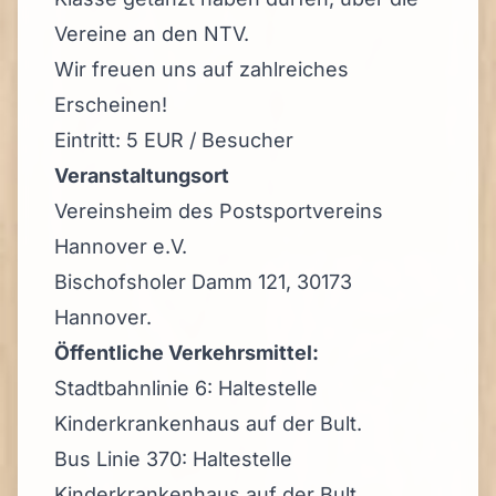
Vereine an den NTV.
Wir freuen uns auf zahlreiches
Erscheinen!
Eintritt: 5 EUR / Besucher
Veranstaltungsort
Vereinsheim des Postsportvereins
Hannover e.V.
Bischofsholer Damm 121, 30173
Hannover.
Öffentliche Verkehrsmittel:
Stadtbahnlinie 6: Haltestelle
Kinderkrankenhaus auf der Bult.
Bus Linie 370: Haltestelle
Kinderkrankenhaus auf der Bult