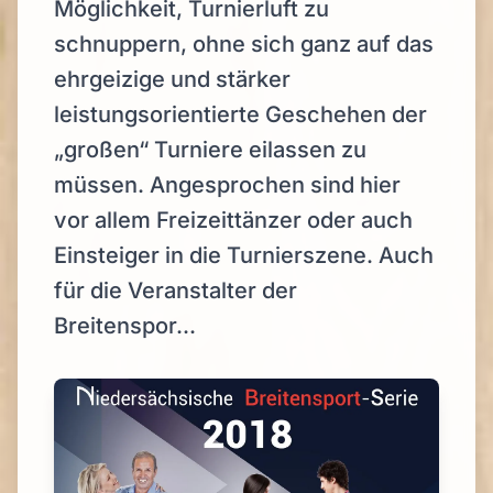
Möglichkeit, Turnierluft zu
schnuppern, ohne sich ganz auf das
ehrgeizige und stärker
leistungsorientierte Geschehen der
„großen“ Turniere eilassen zu
müssen. Angesprochen sind hier
vor allem Freizeittänzer oder auch
Einsteiger in die Turnierszene. Auch
für die Veranstalter der
Breitenspor...