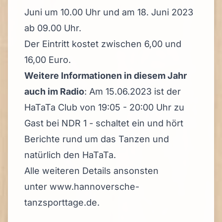
Juni um 10.00 Uhr und am 18. Juni 2023
ab 09.00 Uhr.
Der Eintritt kostet zwischen 6,00 und
16,00 Euro.
Weitere Informationen in diesem Jahr
auch im Radio
: Am 15.06.2023 ist der
HaTaTa Club von 19:05 - 20:00 Uhr zu
Gast bei NDR 1 - schaltet ein und hört
Berichte rund um das Tanzen und
natürlich den HaTaTa.
Alle weiteren Details ansonsten
unter
www.hannoversche-
tanzsporttage.de.