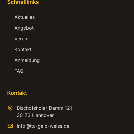
Schnelllinks
Aktuelles
Angebot
Verein
Kontakt
Anmeldung
FAQ
Kontakt
Bischofsholer Damm 121
30173 Hannover
info@ttc-gelb-weiss.de