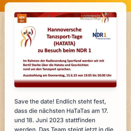
Save the date! Endlich steht fest,
dass die nächsten HaTaTas am 17.
und 18. Juni 2023 stattfinden
werden. Das Team steigt jetzt in die