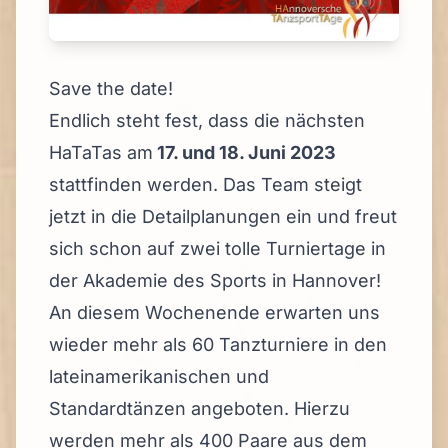
Save the date!
Endlich steht fest, dass die nächsten
HaTaTas am
17. und 18. Juni 2023
stattfinden werden. Das Team steigt
jetzt in die Detailplanungen ein und freut
sich schon auf zwei tolle Turniertage in
der Akademie des Sports in Hannover!
An diesem Wochenende erwarten uns
wieder mehr als 60 Tanzturniere in den
lateinamerikanischen und
Standardtänzen angeboten. Hierzu
werden mehr als 400 Paare aus dem