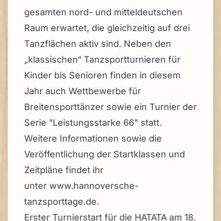
gesamten nord- und mitteldeutschen
Raum erwartet, die gleichzeitig auf drei
Tanzflächen aktiv sind. Neben den
„klassischen“ Tanzsportturnieren für
Kinder bis Senioren finden in diesem
Jahr auch Wettbewerbe für
Breitensporttänzer sowie ein Turnier der
Serie "Leistungsstarke 66" statt.
Weitere Informationen sowie die
Veröffentlichung der Startklassen und
Zeitpläne findet ihr
unter
www.hannoversche-
tanzsporttage.de.
Erster Turnierstart für die HATATA am 18.