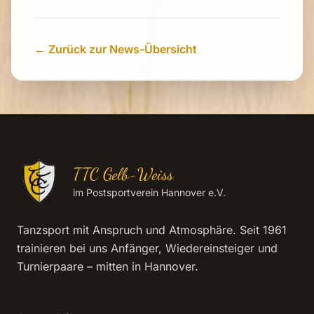
← Zurück zur News-Übersicht
TTC Gelb-Weiss
im Postsportverein Hannover e.V.
Tanzsport mit Anspruch und Atmosphäre. Seit 1961
trainieren bei uns Anfänger, Wiedereinsteiger und
Turnierpaare – mitten in Hannover.