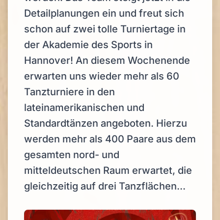
Detailplanungen ein und freut sich
schon auf zwei tolle Turniertage in
der Akademie des Sports in
Hannover! An diesem Wochenende
erwarten uns wieder mehr als 60
Tanzturniere in den
lateinamerikanischen und
Standardtänzen angeboten. Hierzu
werden mehr als 400 Paare aus dem
gesamten nord- und
mitteldeutschen Raum erwartet, die
gleichzeitig auf drei Tanzflächen...