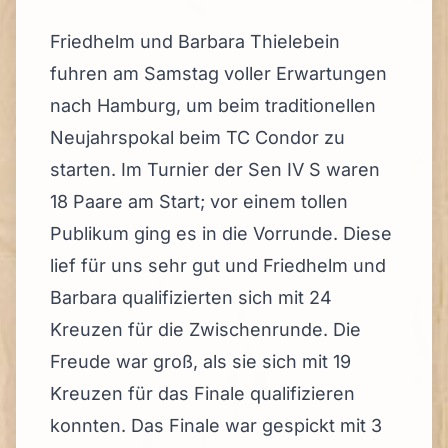
Friedhelm und Barbara Thielebein
fuhren am Samstag voller Erwartungen
nach Hamburg, um beim traditionellen
Neujahrspokal beim TC Condor zu
starten. Im Turnier der Sen IV S waren
18 Paare am Start; vor einem tollen
Publikum ging es in die Vorrunde. Diese
lief für uns sehr gut und Friedhelm und
Barbara qualifizierten sich mit 24
Kreuzen für die Zwischenrunde. Die
Freude war groß, als sie sich mit 19
Kreuzen für das Finale qualifizieren
konnten. Das Finale war gespickt mit 3