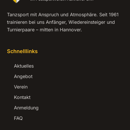
Tanzsport mit Anspruch und Atmosphäre. Seit 1961
trainieren bei uns Anfänger, Wiedereinsteiger und
Turnierpaare – mitten in Hannover.
Schnelllinks
Aktuelles
Angebot
Verein
Kontakt
Anmeldung
FAQ