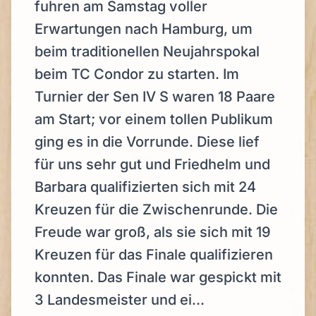
fuhren am Samstag voller
Erwartungen nach Hamburg, um
beim traditionellen Neujahrspokal
beim TC Condor zu starten. Im
Turnier der Sen IV S waren 18 Paare
am Start; vor einem tollen Publikum
ging es in die Vorrunde. Diese lief
für uns sehr gut und Friedhelm und
Barbara qualifizierten sich mit 24
Kreuzen für die Zwischenrunde. Die
Freude war groß, als sie sich mit 19
Kreuzen für das Finale qualifizieren
konnten. Das Finale war gespickt mit
3 Landesmeister und ei...