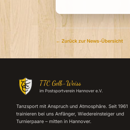
← Zurück zur News-Übersicht
TTC Gelb-Weiss
im Postsportverein Hannover e.V.
Tanzsport mit Anspruch und Atmosphäre. Seit 1961
trainieren bei uns Anfänger, Wiedereinsteiger und
Turnierpaare – mitten in Hannover.