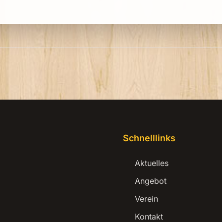
Schnelllinks
Aktuelles
Angebot
Verein
Kontakt