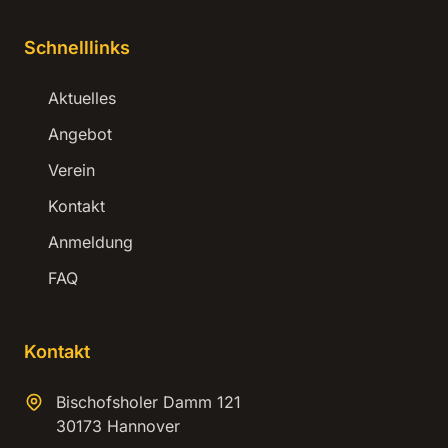
Schnelllinks
Aktuelles
Angebot
Verein
Kontakt
Anmeldung
FAQ
Kontakt
Bischofsholer Damm 121
30173 Hannover