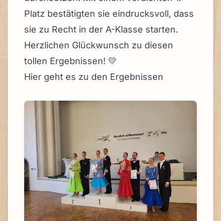
Platz bestätigten sie eindrucksvoll, dass
sie zu Recht in der A-Klasse starten.
Herzlichen Glückwunsch zu diesen
tollen Ergebnissen! 💛
Hier geht es zu den Ergebnissen