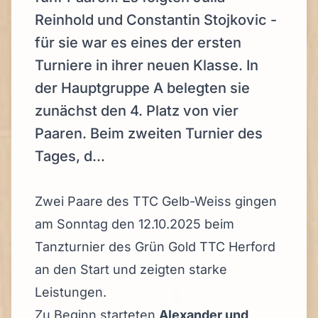
Reinhold und Constantin Stojkovic -
für sie war es eines der ersten
Turniere in ihrer neuen Klasse. In
der Hauptgruppe A belegten sie
zunächst den 4. Platz von vier
Paaren. Beim zweiten Turnier des
Tages, d...
Zwei Paare des TTC Gelb-Weiss gingen
am Sonntag den 12.10.2025 beim
Tanzturnier des
Grün Gold TTC Herford
an den Start und zeigten starke
Leistungen.
Zu Beginn starteten
Alexander und