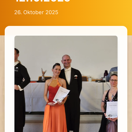
26. Oktober 2025