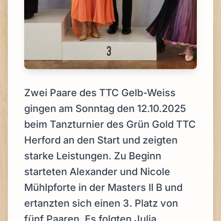
Zwei Paare des TTC Gelb-Weiss
gingen am Sonntag den 12.10.2025
beim Tanzturnier des Grün Gold TTC
Herford an den Start und zeigten
starke Leistungen. Zu Beginn
starteten Alexander und Nicole
Mühlpforte in der Masters II B und
ertanzten sich einen 3. Platz von
fünf Paaren. Es folgten Julia