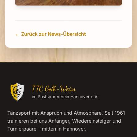
← Zurück zur News-Übersicht
TTC Gelb-Weiss
im Postsportverein Hannover e.V.
Tanzsport mit Anspruch und Atmosphäre. Seit 1961
trainieren bei uns Anfänger, Wiedereinsteiger und
Turnierpaare – mitten in Hannover.