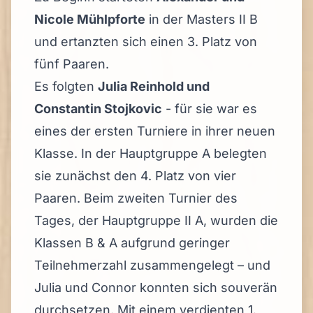
Nicole Mühlpforte
in der Masters II B
und ertanzten sich einen 3. Platz von
fünf Paaren.
Es folgten
Julia Reinhold und
Constantin Stojkovic
- für sie war es
eines der ersten Turniere in ihrer neuen
Klasse. In der Hauptgruppe A belegten
sie zunächst den 4. Platz von vier
Paaren. Beim zweiten Turnier des
Tages, der Hauptgruppe II A, wurden die
Klassen B & A aufgrund geringer
Teilnehmerzahl zusammengelegt – und
Julia und Connor konnten sich souverän
durchsetzen. Mit einem verdienten 1.