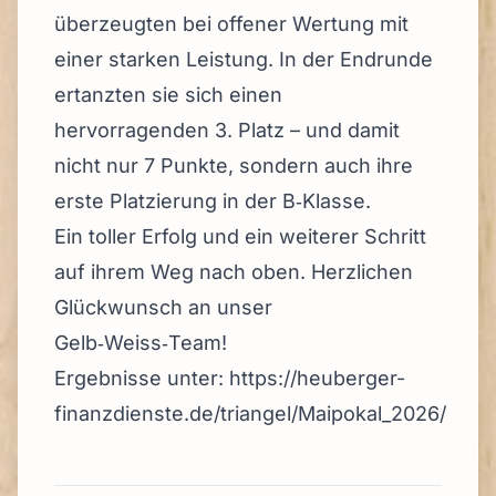
überzeugten bei offener Wertung mit
einer starken Leistung. In der Endrunde
ertanzten sie sich einen
hervorragenden 3. Platz – und damit
nicht nur 7 Punkte, sondern auch ihre
erste Platzierung in der B‑Klasse.
Ein toller Erfolg und ein weiterer Schritt
auf ihrem Weg nach oben. Herzlichen
Glückwunsch an unser
Gelb‑Weiss‑Team!
Ergebnisse unter:
https://heuberger-
finanzdienste.de/triangel/Maipokal_2026/