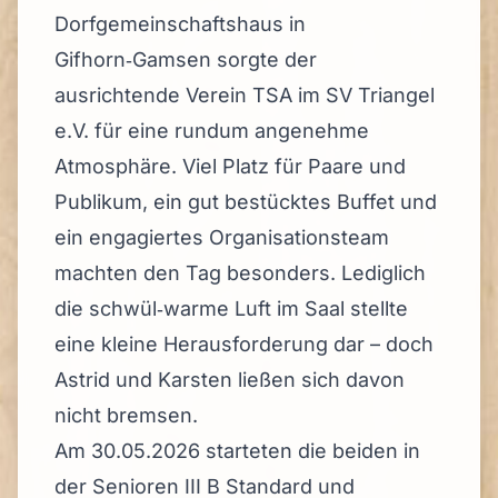
Dorfgemeinschaftshaus in
Gifhorn‑Gamsen sorgte der
ausrichtende Verein TSA im SV Triangel
e.V. für eine rundum angenehme
Atmosphäre. Viel Platz für Paare und
Publikum, ein gut bestücktes Buffet und
ein engagiertes Organisationsteam
machten den Tag besonders. Lediglich
die schwül‑warme Luft im Saal stellte
eine kleine Herausforderung dar – doch
Astrid und Karsten ließen sich davon
nicht bremsen.
Am 30.05.2026 starteten die beiden in
der Senioren III B Standard und