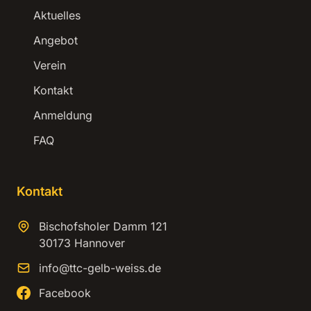
Aktuelles
Angebot
Verein
Kontakt
Anmeldung
FAQ
Kontakt
Bischofsholer Damm 121
30173 Hannover
info@ttc-gelb-weiss.de
Facebook