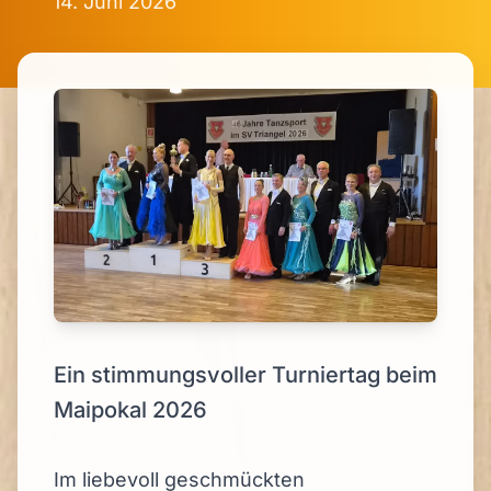
14. Juni 2026
Ein stimmungsvoller Turniertag beim
Maipokal 2026
Im liebevoll geschmückten