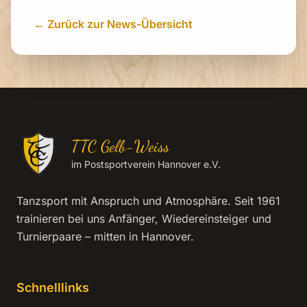
← Zurück zur News-Übersicht
TTC Gelb-Weiss
im Postsportverein Hannover e.V.
Tanzsport mit Anspruch und Atmosphäre. Seit 1961
trainieren bei uns Anfänger, Wiedereinsteiger und
Turnierpaare – mitten in Hannover.
Schnelllinks