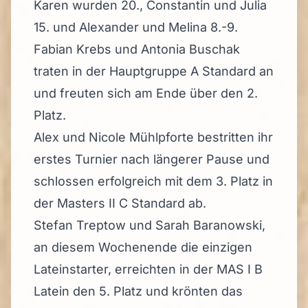
Karen wurden 20., Constantin und Julia
15. und Alexander und Melina 8.-9.
Fabian Krebs und Antonia Buschak
traten in der Hauptgruppe A Standard an
und freuten sich am Ende über den 2.
Platz.
Alex und Nicole Mühlpforte bestritten ihr
erstes Turnier nach längerer Pause und
schlossen erfolgreich mit dem 3. Platz in
der Masters II C Standard ab.
Stefan Treptow und Sarah Baranowski,
an diesem Wochenende die einzigen
Lateinstarter, erreichten in der MAS I B
Latein den 5. Platz und krönten das