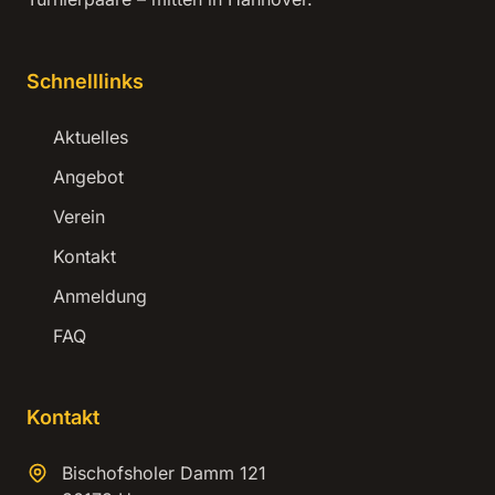
Schnelllinks
Aktuelles
Angebot
Verein
Kontakt
Anmeldung
FAQ
Kontakt
Bischofsholer Damm 121