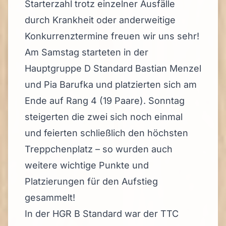
Starterzahl trotz einzelner Ausfälle
durch Krankheit oder anderweitige
Konkurrenztermine freuen wir uns sehr!
Am Samstag starteten in der
Hauptgruppe D Standard Bastian Menzel
und Pia Barufka und platzierten sich am
Ende auf Rang 4 (19 Paare). Sonntag
steigerten die zwei sich noch einmal
und feierten schließlich den höchsten
Treppchenplatz – so wurden auch
weitere wichtige Punkte und
Platzierungen für den Aufstieg
gesammelt!
In der HGR B Standard war der TTC