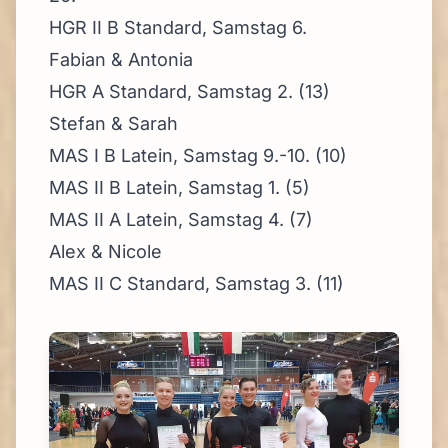
HGR II B Standard, Samstag 6.
Fabian & Antonia
HGR A Standard, Samstag 2. (13)
Stefan & Sarah
MAS I B Latein, Samstag 9.-10. (10)
MAS II B Latein, Samstag 1. (5)
MAS II A Latein, Samstag 4. (7)
Alex & Nicole
MAS II C Standard, Samstag 3. (11)