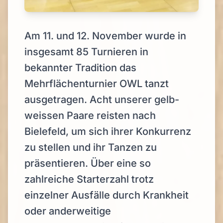
Am 11. und 12. November wurde in
insgesamt 85 Turnieren in
bekannter Tradition das
Mehrflächenturnier OWL tanzt
ausgetragen. Acht unserer gelb-
weissen Paare reisten nach
Bielefeld, um sich ihrer Konkurrenz
zu stellen und ihr Tanzen zu
präsentieren. Über eine so
zahlreiche Starterzahl trotz
einzelner Ausfälle durch Krankheit
oder anderweitige