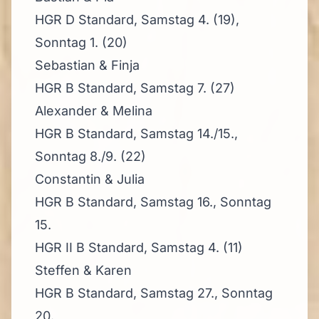
HGR D Standard, Samstag 4. (19),
Sonntag 1. (20)
Sebastian & Finja
HGR B Standard, Samstag 7. (27)
Alexander & Melina
HGR B Standard, Samstag 14./15.,
Sonntag 8./9. (22)
Constantin & Julia
HGR B Standard, Samstag 16., Sonntag
15.
HGR II B Standard, Samstag 4. (11)
Steffen & Karen
HGR B Standard, Samstag 27., Sonntag
20.