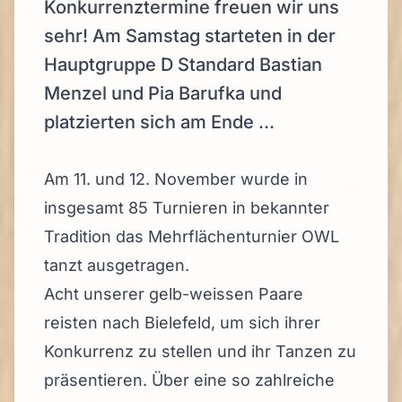
Konkurrenztermine freuen wir uns
sehr! Am Samstag starteten in der
Hauptgruppe D Standard Bastian
Menzel und Pia Barufka und
platzierten sich am Ende ...
Am 11. und 12. November wurde in
insgesamt 85 Turnieren in bekannter
Tradition das Mehrflächenturnier
OWL
tanzt ausgetragen.
Acht unserer gelb-weissen Paare
reisten nach Bielefeld, um sich ihrer
Konkurrenz zu stellen und ihr Tanzen zu
präsentieren. Über eine so zahlreiche