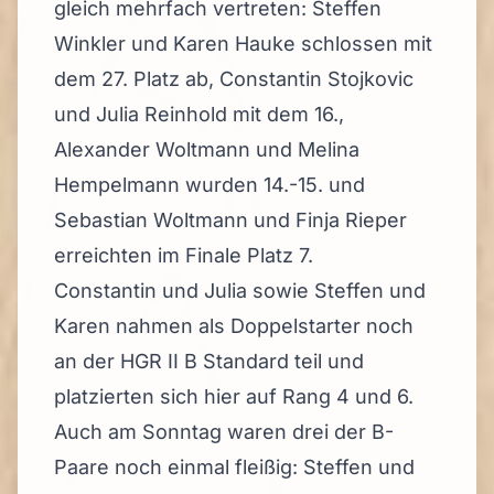
gleich mehrfach vertreten: Steffen
Winkler und Karen Hauke schlossen mit
dem 27. Platz ab, Constantin Stojkovic
und Julia Reinhold mit dem 16.,
Alexander Woltmann und Melina
Hempelmann wurden 14.-15. und
Sebastian Woltmann und Finja Rieper
erreichten im Finale Platz 7.
Constantin und Julia sowie Steffen und
Karen nahmen als Doppelstarter noch
an der HGR II B Standard teil und
platzierten sich hier auf Rang 4 und 6.
Auch am Sonntag waren drei der B-
Paare noch einmal fleißig: Steffen und