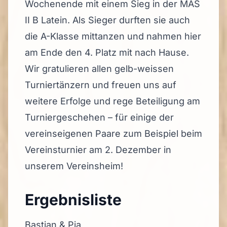
Wochenende mit einem Sieg in der MAS
II B Latein. Als Sieger durften sie auch
die A-Klasse mittanzen und nahmen hier
am Ende den 4. Platz mit nach Hause.
Wir gratulieren allen gelb-weissen
Turniertänzern und freuen uns auf
weitere Erfolge und rege Beteiligung am
Turniergeschehen – für einige der
vereinseigenen Paare zum Beispiel beim
Vereinsturnier am 2. Dezember in
unserem Vereinsheim!
Ergebnisliste
Bastian & Pia