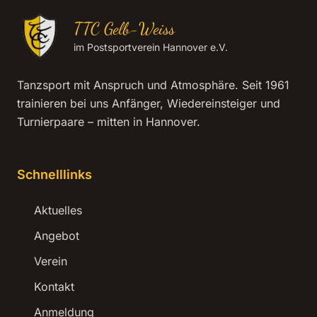
TTC Gelb-Weiss
im Postsportverein Hannover e.V.
Tanzsport mit Anspruch und Atmosphäre. Seit 1961
trainieren bei uns Anfänger, Wiedereinsteiger und
Turnierpaare – mitten in Hannover.
Schnelllinks
Aktuelles
Angebot
Verein
Kontakt
Anmeldung