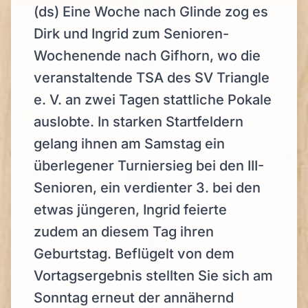
(ds) Eine Woche nach Glinde zog es
Dirk und Ingrid zum Senioren-
Wochenende nach Gifhorn, wo die
veranstaltende TSA des SV Triangle
e. V. an zwei Tagen stattliche Pokale
auslobte. In starken Startfeldern
gelang ihnen am Samstag ein
überlegener Turniersieg bei den III-
Senioren, ein verdienter 3. bei den
etwas jüngeren, Ingrid feierte
zudem an diesem Tag ihren
Geburtstag. Beflügelt von dem
Vortagsergebnis stellten Sie sich am
Sonntag erneut der annähernd