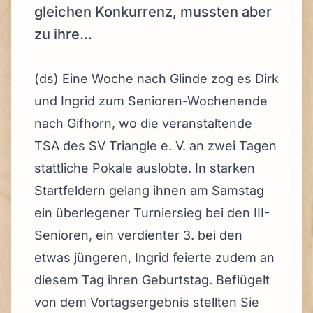
gleichen Konkurrenz, mussten aber
zu ihre...
(ds) Eine Woche nach Glinde zog es Dirk
und Ingrid zum Senioren-Wochenende
nach Gifhorn, wo die veranstaltende
TSA des SV Triangle e. V. an zwei Tagen
stattliche Pokale auslobte. In starken
Startfeldern gelang ihnen am Samstag
ein überlegener Turniersieg bei den III-
Senioren, ein verdienter 3. bei den
etwas jüngeren, Ingrid feierte zudem an
diesem Tag ihren Geburtstag. Beflügelt
von dem Vortagsergebnis stellten Sie