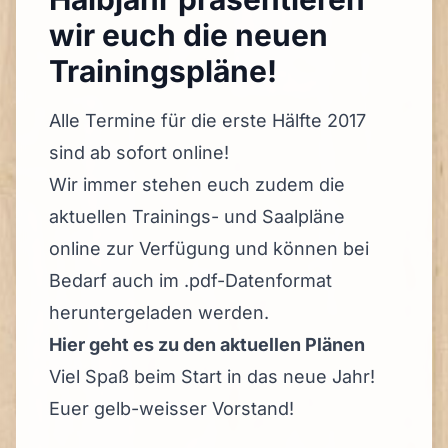
wir euch die neuen
Trainingspläne!
Alle Termine für die erste Hälfte 2017
sind ab sofort online!
Wir immer stehen euch zudem die
aktuellen Trainings- und Saalpläne
online zur Verfügung und können bei
Bedarf auch im .pdf-Datenformat
heruntergeladen werden.
Hier geht es zu den aktuellen Plänen
Viel Spaß beim Start in das neue Jahr!
Euer gelb-weisser Vorstand!