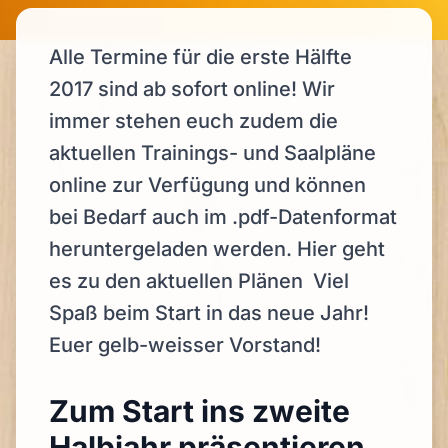
Alle Termine für die erste Hälfte
2017 sind ab sofort online! Wir
immer stehen euch zudem die
aktuellen Trainings- und Saalpläne
online zur Verfügung und können
bei Bedarf auch im .pdf-Datenformat
heruntergeladen werden. Hier geht
es zu den aktuellen Plänen Viel
Spaß beim Start in das neue Jahr!
Euer gelb-weisser Vorstand!
Zum Start ins zweite
Halbjahr präsentieren