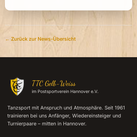
← Zurück zur News-Übersicht
TTC Gelb-Weiss
im Postsportverein Hannover e.V.
Tanzsport mit Anspruch und Atmosphäre. Seit 1961
trainieren bei uns Anfänger, Wiedereinsteiger und
Turnierpaare – mitten in Hannover.